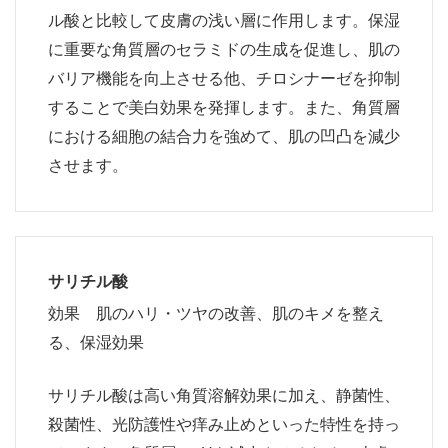
ル酸と比較して皮膚の浅い層に作用します。保湿
に重要な角質層のセラミドの生成を促進し、肌の
バリア機能を向上させる他、チロシナーゼを抑制
することで美白効果を発揮します。また、角質層
における細胞の結合力を強めて、肌の凹凸を減少
させます。
サリチル酸
効果 肌のハリ・ツヤの改善、肌のキメを整え
る、保湿効果
サリチル酸は高い角質溶解効果に加え、静菌性、
殺菌性、光防護性や痒み止めといった特性を持っ