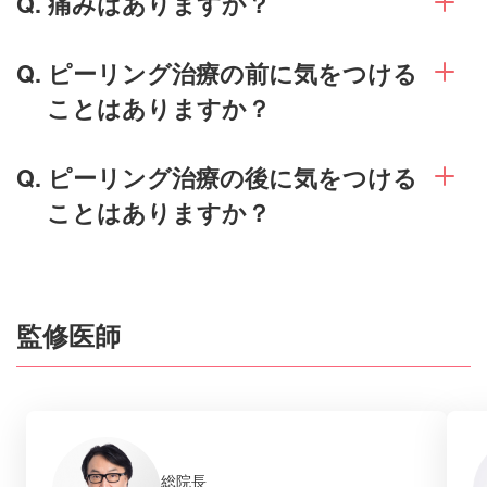
Q. 痛みはありますか？
Q. ピーリング治療の前に気をつける
ことはありますか？
Q. ピーリング治療の後に気をつける
ことはありますか？
監修医師
総院長