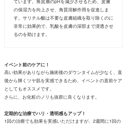
ています。角質層のpHを減少させるため、皮膚
の保湿力を向上させ、角質溶解作用を促進しま
す。サリチル酸は不要な皮膚組織を取り除くのに
非常に効果的で、乳酸を皮膚の深部まで浸透させ
るのを助けます。
イベント前のケアに！
高い効果がありながら施術後のダウンタイムが少なく、直
後から輝くツヤ肌を実感できるため、イベントの直前ケア
としてもオススメです。
さらに、お化粧のノリも抜群に良くなります。
定期的な治療でハリ・透明感もアップ！
1回の治療でも効果を実感いただけますが、2週間に1回の