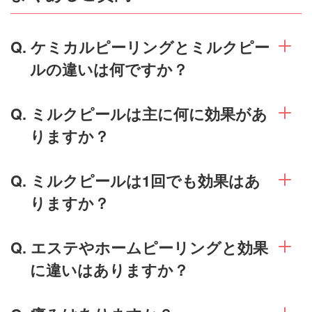
Q. ケミカルピーリングとミルクピー
ルの違いは何ですか？
Q. ミルクピールは主に何に効果があ
りますか？
Q. ミルクピールは1回でも効果はあ
りますか？
Q. エステやホームピーリングと効果
に違いはありますか？