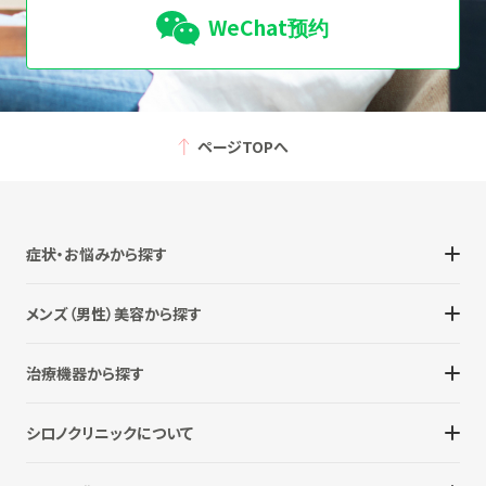
WeChat预约
ページTOPへ
症状・お悩みから探す
メンズ（男性）美容から探す
治療機器から探す
シロノクリニックについて