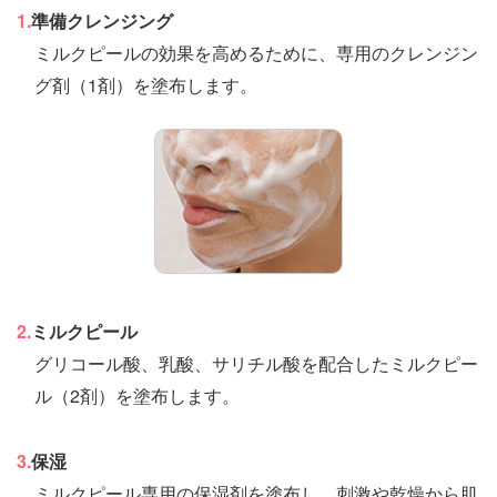
1.
準備クレンジング
ミルクピールの効果を高めるために、専用のクレンジン
グ剤（1剤）を塗布します。
2.
ミルクピール
グリコール酸、乳酸、サリチル酸を配合したミルクピー
ル（2剤）を塗布します。
3.
保湿
ミルクピール専用の保湿剤を塗布し、刺激や乾燥から肌