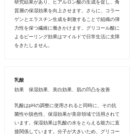
研究結果があり、ヒアルロン酸の生成を促し、角
質層の保湿効果を向上させます。さらに、コラー
ゲンとエラスチン生成を刺激することで組織の弾
力性を保つ繊維に働きかけます。グリコール酸に
よるピーリング効果はマイルドで日常生活に支障
をきたしません。
乳酸
効果 保湿効果、美白効果、肌の凹凸を改善
乳酸はpHの調整に使用されると同時に、その抗
菌性や脱色性、保湿効果が美容領域で活用されて
います。保湿効果は乳酸の水をとらえる能力に直
接関係しています。分子が大きいため、グリコー