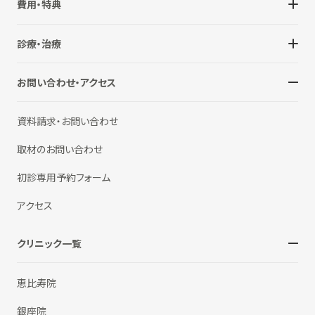
費用・特典
診療・治療
お問い合わせ・アクセス
資料請求・お問い合わせ
取材のお問い合わせ
初診専用予約フォーム
アクセス
クリニック一覧
恵比寿院
銀座院