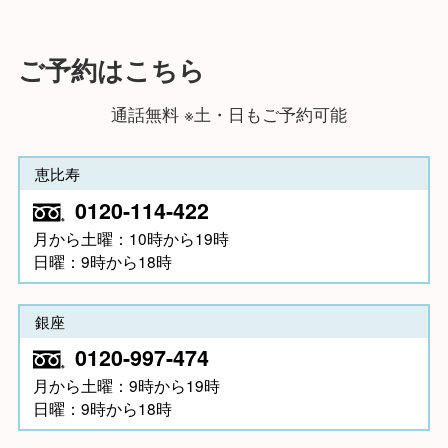
ご予約はこちら
通話無料 ※土・日もご予約可能
恵比寿
0120-114-422
月から土曜：10時から19時
日曜：9時から18時
銀座
0120-997-474
月から土曜：9時から19時
日曜：9時から18時