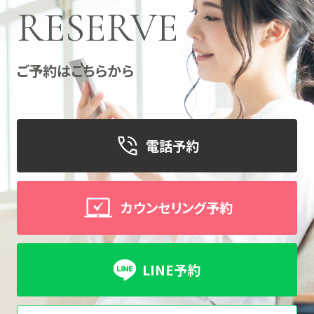
RESERVE
ご予約はこちらから
電話予約
カウンセリング予約
LINE予約