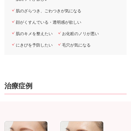
肌のざらつき、ごわつきが気になる
顔がくすんでいる・透明感が欲しい
肌のキメを整えたい
お化粧のノリが悪い
にきびを予防したい
毛穴が気になる
治療症例