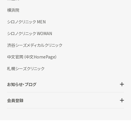
横浜院
シロノクリニック MEN
シロノクリニック WOMAN
渋谷シーズメディカルクリニック
中文官网（中文HomePage）
札幌シーズクリニック
お知らせ・ブログ
会員登録