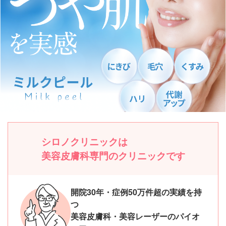
シロノクリニックは
美容皮膚科専門のクリニックです
開院30年・症例50万件超の実績を持
つ
美容皮膚科・美容レーザーのパイオ