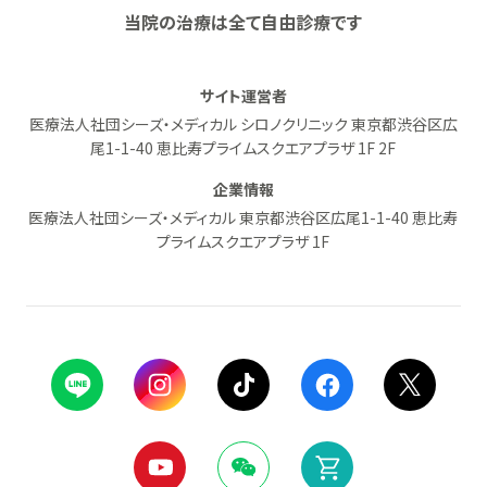
当院の治療は全て自由診療です
サイト運営者
医療法人社団シーズ・メディカル シロノクリニック 東京都渋谷区広
尾1-1-40 恵比寿プライムスクエアプラザ 1F 2F
企業情報
医療法人社団シーズ・メディカル 東京都渋谷区広尾1-1-40 恵比寿
プライムスクエアプラザ 1F