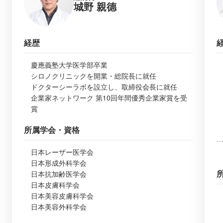
城野 親德
経歴
慶應義塾大学医学部卒業
シロノクリニックを開業・総院長に就任
ドクターシーラボを設立し、取締役会長に就任
企業家ネットワーク 第10回年間優秀企業家賞を受
賞
所属学会・資格
日本レーザー医学会
日本形成外科学会
日本抗加齢医学会
日本皮膚科学会
日本美容皮膚科学会
日本美容外科学会