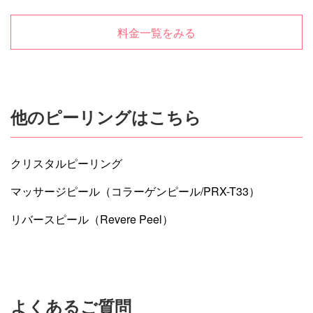
料金一覧をみる
他のピーリングはこちら
クリスタルピーリング
マッサージピール（コラーゲンピール/PRX-T33）
リバースピール（Revere Peel）
よくあるご質問