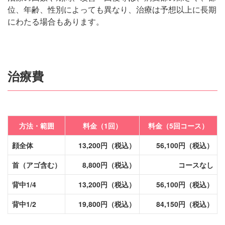
位、年齢、性別によっても異なり、治療は予想以上に長期
にわたる場合もあります。
治療費
方法・範囲
料金（1回）
料金（5回コース）
顔全体
13,200円（税込）
56,100円（税込）
首（アゴ含む）
8,800円（税込）
コースなし
背中1/4
13,200円（税込）
56,100円（税込）
背中1/2
19,800円（税込）
84,150円（税込）