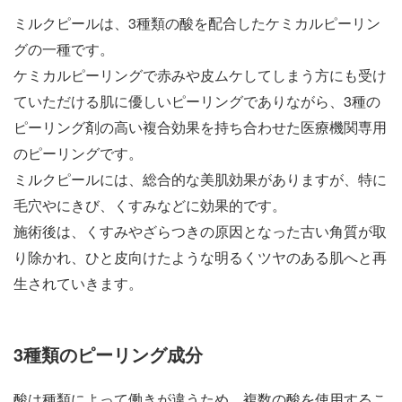
ミルクピールは、3種類の酸を配合したケミカルピーリン
グの一種です。
ケミカルピーリングで赤みや皮ムケしてしまう方にも受け
ていただける肌に優しいピーリングでありながら、3種の
ピーリング剤の高い複合効果を持ち合わせた医療機関専用
のピーリングです。
ミルクピールには、総合的な美肌効果がありますが、特に
毛穴やにきび、くすみなどに効果的です。
施術後は、くすみやざらつきの原因となった古い角質が取
り除かれ、ひと皮向けたような明るくツヤのある肌へと再
生されていきます。
3種類のピーリング成分
酸は種類によって働きが違うため、複数の酸を使用するこ