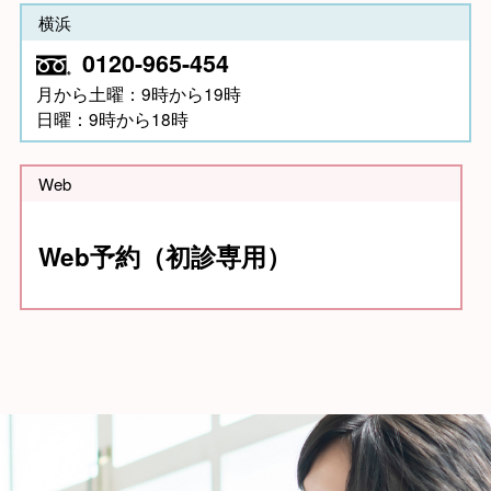
横浜
0120-965-454
月から土曜：9時から19時
日曜：9時から18時
Web
Web予約（初診専用）