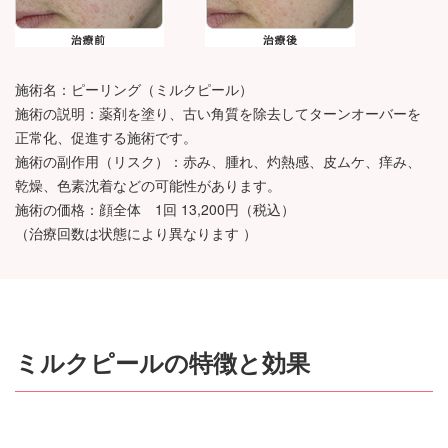
施術名：ピーリング（ミルクピール）
施術の説明：薬剤を塗り、古い角質を除去してターンオーバーを
正常化、促進する施術です。
施術の副作用（リスク）：赤み、腫れ、灼熱感、皮ムケ、痒み、
乾燥、色素沈着などの可能性があります。
施術の価格：顔全体 1回 13,200円（税込）
（治療回数は状態により異なります ）
ミルクピールの特徴と効果