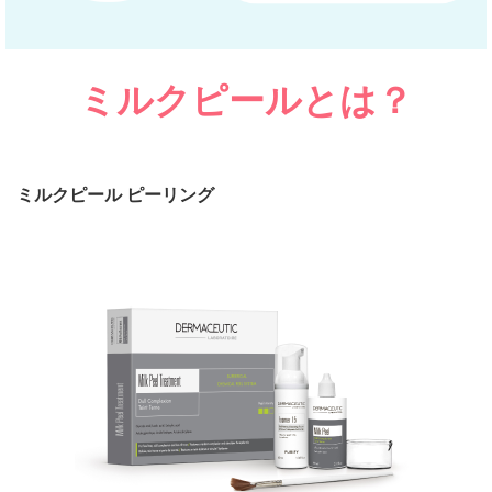
ミルクピールとは？
ミルクピール
ピーリング