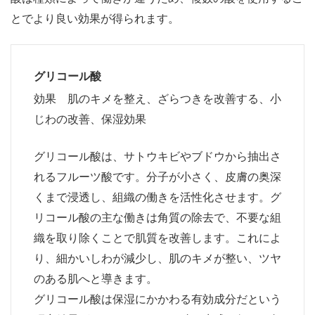
とでより良い効果が得られます。
グリコール酸
効果 肌のキメを整え、ざらつきを改善する、小
じわの改善、保湿効果
グリコール酸は、サトウキビやブドウから抽出さ
れるフルーツ酸です。分子が小さく、皮膚の奥深
くまで浸透し、組織の働きを活性化させます。グ
リコール酸の主な働きは角質の除去で、不要な組
織を取り除くことで肌質を改善します。これによ
り、細かいしわが減少し、肌のキメが整い、ツヤ
のある肌へと導きます。
グリコール酸は保湿にかかわる有効成分だという