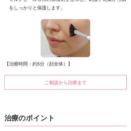
をしっかりと保護します。
【治療時間：約5分（顔全体）】
ご相談から治療まで
治療のポイント