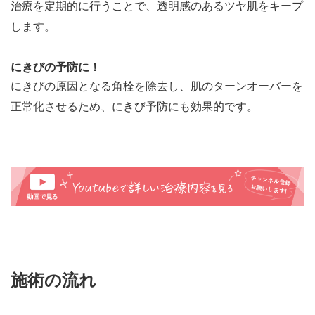
治療を定期的に行うことで、透明感のあるツヤ肌をキープ
します。
にきびの予防に！
にきびの原因となる角栓を除去し、肌のターンオーバーを
正常化させるため、にきび予防にも効果的です。
施術の流れ