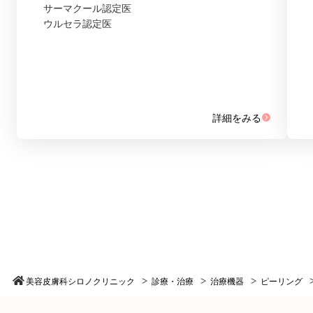
サーマクール認定医
ウルセラ認定医
詳細をみる
美容皮膚科シロノクリニック
診療・治療
治療機器
ピーリング