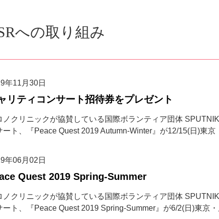
CSRへの取り組み
19年11月30日
ャリティコンサート招待券をプレゼント
ノクリニックが協賛している国際ボランティア団体 SPUTNIK Int
ート、『Peace Quest 2019 Autumn-Winter』が12/15(
19年06月02日
ace Quest 2019 Spring-Summer
ノクリニックが協賛している国際ボランティア団体 SPUTNIK Int
ート、『Peace Quest 2019 Spring-Summer』が6/2(