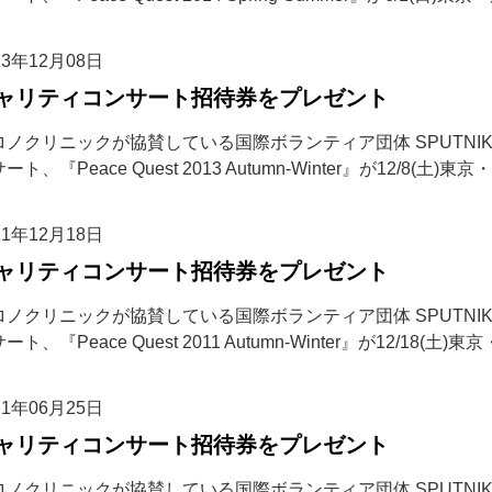
13年12月08日
ャリティコンサート招待券をプレゼント
ノクリニックが協賛している国際ボランティア団体 SPUTNIK Int
ート、『Peace Quest 2013 Autumn-Winter』が12/8(土)
11年12月18日
ャリティコンサート招待券をプレゼント
ノクリニックが協賛している国際ボランティア団体 SPUTNIK Int
ート、『Peace Quest 2011 Autumn-Winter』が12/18(土)
11年06月25日
ャリティコンサート招待券をプレゼント
ノクリニックが協賛している国際ボランティア団体 SPUTNIK Int