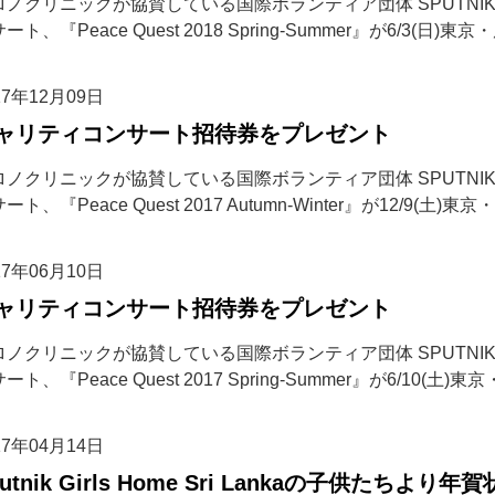
ノクリニックが協賛している国際ボランティア団体 SPUTNIK Int
ート、『Peace Quest 2018 Spring-Summer』が6/3(日)
17年12月09日
ャリティコンサート招待券をプレゼント
ノクリニックが協賛している国際ボランティア団体 SPUTNIK Int
ート、『Peace Quest 2017 Autumn-Winter』が12/9(土)
17年06月10日
ャリティコンサート招待券をプレゼント
ノクリニックが協賛している国際ボランティア団体 SPUTNIK Int
ート、『Peace Quest 2017 Spring-Summer』が6/10(土)
17年04月14日
putnik Girls Home Sri Lankaの子供たち