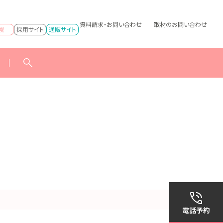
資料請求・お問い合わせ
取材のお問い合わせ
幌
採用サイト
通販サイト
電話予約