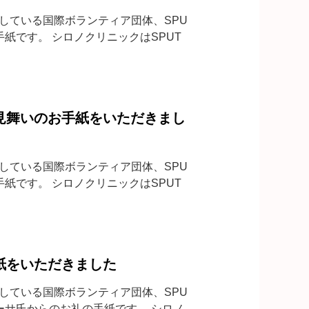
賛している国際ボランティア団体、SPU
礼の手紙です。 シロノクリニックはSPUT
ちより寒中見舞いのお手紙をいただきまし
賛している国際ボランティア団体、SPU
礼の手紙です。 シロノクリニックはSPUT
よりお手紙をいただきました
賛している国際ボランティア団体、SPU
リヤダーサ氏からのお礼の手紙です。 シロノ