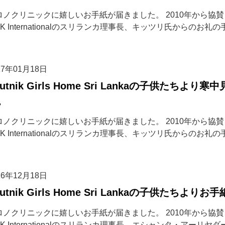
ロノクリニックに嬉しいお手紙が届きました。 2010年から協
IK Internationalのスリランカ理事長、キッツリ氏からのお
17年01月18日
putnik Girls Home Sri Lankaの子供た
。
ロノクリニックに嬉しいお手紙が届きました。 2010年から協
IK Internationalのスリランカ理事長、キッツリ氏からのお
16年12月18日
putnik Girls Home Sri Lankaの子供たち
ロノクリニックに嬉しいお手紙が届きました。 2010年から協
IK Internationalのスリランカ理事長、エシャンタ・アー