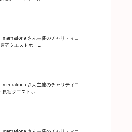
ernationalさん主催のチャリティコ
東京・原宿クエストホー...
ernationalさん主催のチャリティコ
東京・原宿クエストホ...
ernationalさん主催のチャリティコ