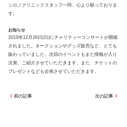
シロノクリニックスタッフ一同、心より願っておりま
す。
お知らせ
2010年12月26日(日)にチャリティーコンサートが開催
されました。オークションやグッズ販売など、とても
賑わっていました。次回のイベントもまた情報が入り
次第、ご紹介させていただきます。また、チケットの
プレゼントなども企画させていただきます。
前の記事
次の記事