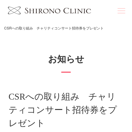
CSRへの取り組み チャリティコンサート招待券をプレゼント
お知らせ
CSRへの取り組み チャリ
ティコンサート招待券をプ
レゼント