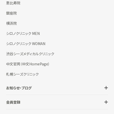
恵比寿院
銀座院
横浜院
シロノクリニック MEN
シロノクリニック WOMAN
渋谷シーズメディカルクリニック
中文官网（中文HomePage）
札幌シーズクリニック
お知らせ・ブログ
会員登録