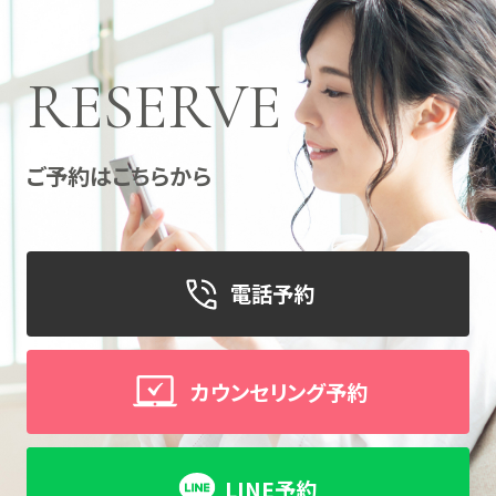
RESERVE
ご予約はこちらから
電話予約
カウンセリング予約
LINE予約