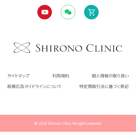
サイトマップ
利用規約
個人情報の取り扱い
医療広告ガイドラインについて
特定商取引法に基づく表記
© 2026 Shirono Clinic All rights reserved.