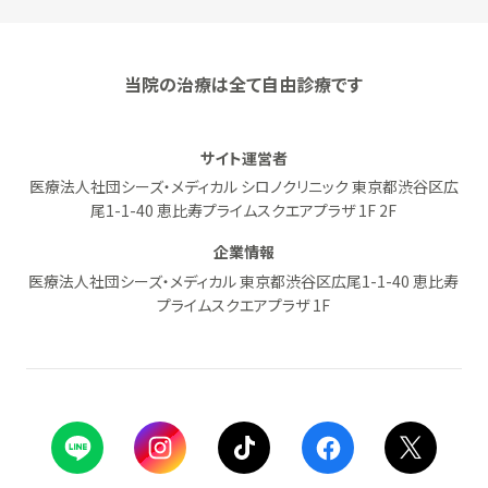
当院の治療は全て自由診療です
サイト運営者
医療法人社団シーズ・メディカル シロノクリニック 東京都渋谷区広
尾1-1-40 恵比寿プライムスクエアプラザ 1F 2F
企業情報
医療法人社団シーズ・メディカル 東京都渋谷区広尾1-1-40 恵比寿
プライムスクエアプラザ 1F