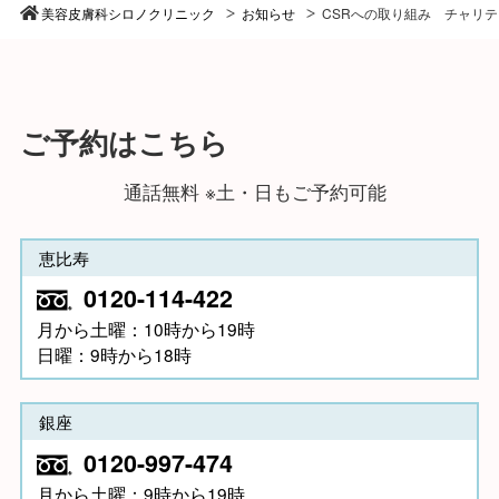
美容皮膚科シロノクリニック
お知らせ
CSRへの取り組み チャリ
ご予約はこちら
通話無料 ※土・日もご予約可能
恵比寿
0120-114-422
月から土曜：10時から19時
日曜：9時から18時
銀座
0120-997-474
月から土曜：9時から19時