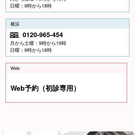
日曜：9時から18時
横浜
0120-965-454
月から土曜：9時から19時
日曜：9時から18時
Web
Web予約（初診専用）