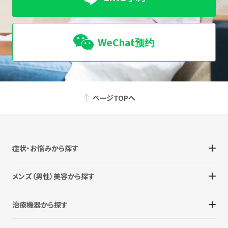
WeChat预约
ページTOPへ
症状・お悩みから探す
メンズ（男性）美容から探す
治療機器から探す