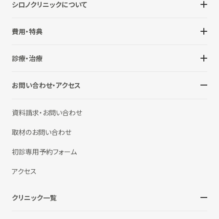
シロノクリニックについて
費用・特典
診療・治療
お問い合わせ・アクセス
資料請求・お問い合わせ
取材のお問い合わせ
初診専用予約フォーム
アクセス
クリニック一覧