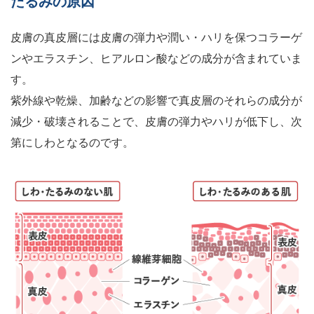
たるみの原因
皮膚の真皮層には皮膚の弾力や潤い・ハリを保つコラーゲ
ンやエラスチン、ヒアルロン酸などの成分が含まれていま
す。
紫外線や乾燥、加齢などの影響で真皮層のそれらの成分が
減少・破壊されることで、皮膚の弾力やハリが低下し、次
第にしわとなるのです。