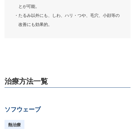
とが可能。
・たるみ以外にも、しわ、ハリ・つや、毛穴、小顔等の
改善にも効果的。
治療方法一覧
ソフウェーブ
熱治療