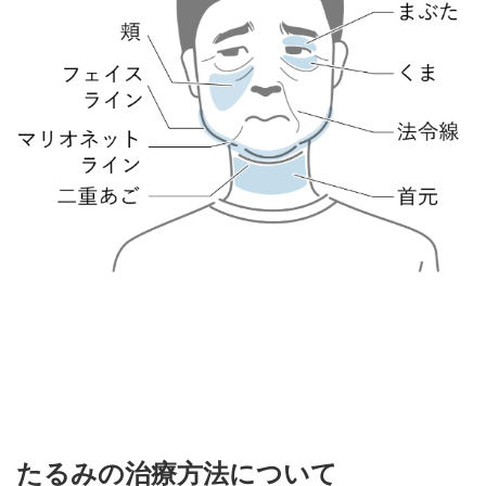
たるみの治療方法について