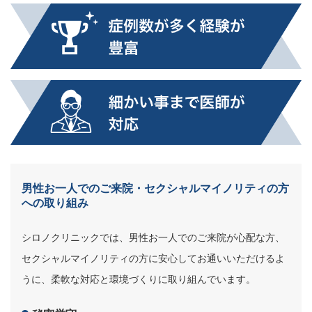
男性お一人でのご来院・セクシャルマイノリティの方
への取り組み
シロノクリニックでは、男性お一人でのご来院が心配な方、
セクシャルマイノリティの方に安心してお通いいただけるよ
うに、柔軟な対応と環境づくりに取り組んでいます。