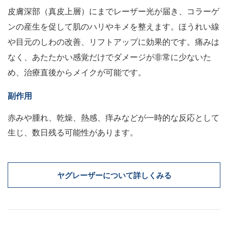
皮膚深部（真皮上層）にまでレーザー光が届き、コラーゲ
ンの産生を促して肌のハリやキメを整えます。ほうれい線
や目元のしわの改善、リフトアップに効果的です。痛みは
なく、あたたかい感覚だけでダメージが非常に少ないた
め、治療直後からメイクが可能です。
副作用
赤みや腫れ、乾燥、熱感、痒みなどが一時的な反応として
生じ、数日残る可能性があります。
ヤグレーザーについて詳しくみる