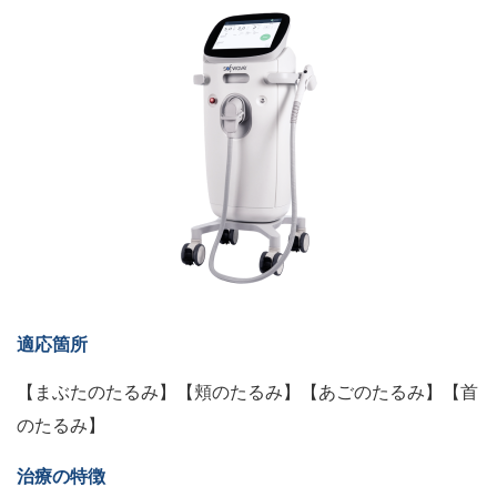
適応箇所
【まぶたのたるみ】【頬のたるみ】【あごのたるみ】【首
のたるみ】
治療の特徴