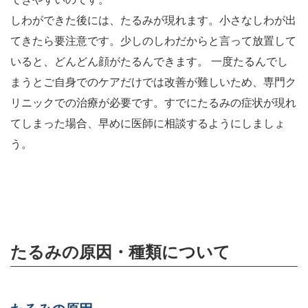
しわができた後には、たるみが現れます。小さなしわが出
てきたら要注意です。少しのしわだからと言って放置して
いると、どんどん顔がたるんできます。 一度たるんでし
まうとご自身でのケアだけでは改善が難しいため、専門ク
リニックでの治療が必要です。すでにたるみの症状が現れ
てしまった場合、早めに医師に相談するようにしましょ
う。
たるみの原因・種類について