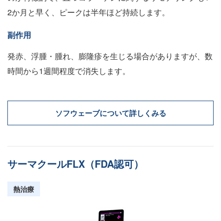
2か月と早く、ピークは半年ほど持続します。
副作用
発赤、浮腫・腫れ、膨隆疹を生じる場合がありますが、数
時間から1週間程度で消失します。
ソフウェーブについて詳しくみる
サーマクールFLX（FDA認可）
熱治療