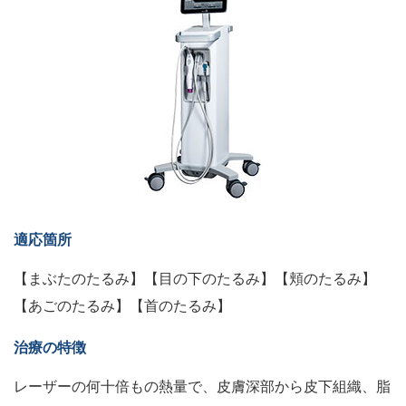
適応箇所
【まぶたのたるみ】【目の下のたるみ】【頬のたるみ】
【あごのたるみ】【首のたるみ】
治療の特徴
レーザーの何十倍もの熱量で、皮膚深部から皮下組織、脂