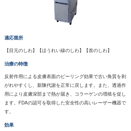
適応箇所
【目元のしわ】【ほうれい線のしわ】【首のしわ】
治療の特徴
反射作用による皮膚表面のピーリング効果で古い角質を剥
がれやすくし、新陳代謝を正常に戻します。また、透過作
用により皮膚深部まで熱が届き、コラーゲンの増殖を促し
ます。FDAの認可を取得した安全性の高いレーザー機器で
す。
効果