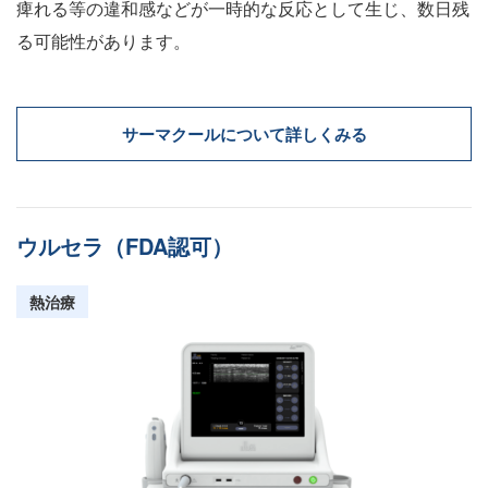
痺れる等の違和感などが一時的な反応として生じ、数日残
る可能性があります。
サーマクールについて詳しくみる
ウルセラ（FDA認可）
熱治療