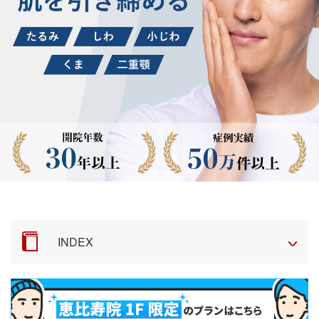
INDEX