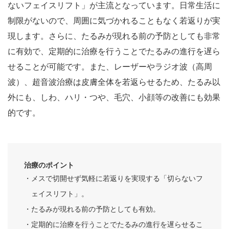
ないフェイスリフト」が主流となっています。日常生活に
制限がないので、周囲に気づかれることもなく若返りが実
現します。さらに、たるみが現れる前の予防としても非常
に有効で、定期的に治療を行うことでたるみの進行を遅ら
せることが可能です。また、レーザーやラジオ波（高周
波）、超音波治療は皮膚全体を若返らせるため、たるみ以
外にも、しわ、ハリ・つや、毛穴、小顔等の改善にも効果
的です。
治療のポイント
・メスで切開せず気軽に若返りを実現する「切らないフ
ェイスリフト」。
・たるみが現れる前の予防としても有効。
・定期的に治療を行うことでたるみの進行を遅らせるこ