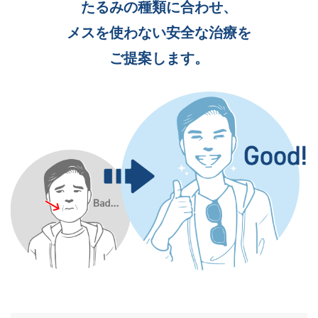
たるみの種類に合わせ、
メスを使わない安全な治療を
ご提案します。