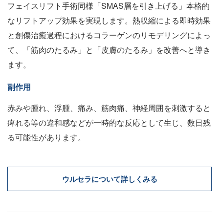
フェイスリフト手術同様「SMAS層を引き上げる」本格的
なリフトアップ効果を実現します。熱収縮による即時効果
と創傷治癒過程におけるコラーゲンのリモデリングによっ
て、「筋肉のたるみ」と「皮膚のたるみ」を改善へと導き
ます。
副作用
赤みや腫れ、浮腫、痛み、筋肉痛、神経周囲を刺激すると
痺れる等の違和感などが一時的な反応として生じ、数日残
る可能性があります。
ウルセラについて詳しくみる