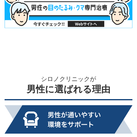
シロノクリニックが
男性に選ばれる理由