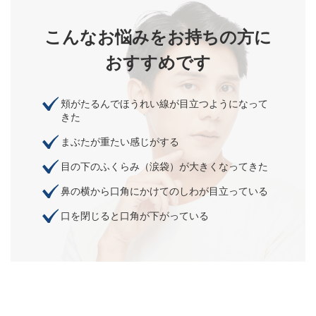
こんなお悩みをお持ちの方に
おすすめです
頬がたるんでほうれい線が目立つようになって
きた
まぶたが重たい感じがする
目の下のふくらみ（涙袋）が大きくなってきた
鼻の横から口角にかけてのしわが目立っている
口を閉じると口角が下がっている