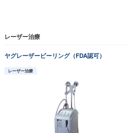
レーザー治療
ヤグレーザーピーリング（FDA認可）
レーザー治療