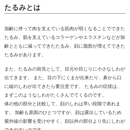
たるみとは
加齢に伴って肉を支えている筋肉が弱くなることでできた
たるみ、肌を支えているコラーゲンやエラスチンなどが加
齢とともに減ってできたたるみ、顔に脂肪が増えてできた
たるみがあります。
また、たるみの前兆として、目元や目じりに小さなしわが
出てきます。 また、目の下にくまが出来たり、鼻から口
に縦のしわが出てきたら要注意です。 たるみの症状は、
まずこのようなしわがたくさんでてくるのです。
体の他の部分と比較して、顔のしわは早い段階で表れま
す。 加齢も原因のひとつですが、顔は露出しているため
紫外線の影響を受けやすく、顔以外の部分より先にしわが
できやすいのです。