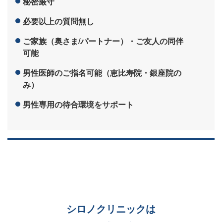
秘密厳守
必要以上の質問無し
ご家族（奥さま/パートナー）・ご友人の同伴
可能
男性医師のご指名可能（恵比寿院・銀座院の
み）
男性専用の待合環境をサポート
シロノクリニックは