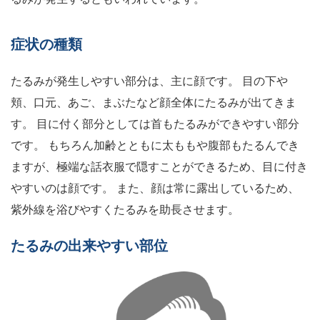
症状の種類
たるみが発生しやすい部分は、主に顔です。 目の下や
頬、口元、あご、まぶたなど顔全体にたるみが出てきま
す。 目に付く部分としては首もたるみができやすい部分
です。 もちろん加齢とともに太ももや腹部もたるんでき
ますが、極端な話衣服で隠すことができるため、目に付き
やすいのは顔です。 また、顔は常に露出しているため、
紫外線を浴びやすくたるみを助長させます。
たるみの出来やすい部位