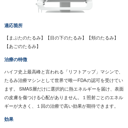
適応箇所
【まぶたのたるみ】【目の下のたるみ】【頬のたるみ】
【あごのたるみ】
治療の特徴
ハイフ史上最高峰と言われる「リフトアップ」マシンで、
たるみ治療マシンとして世界で唯一FDAの認可を受けてい
ます。 SMAS層だけに選択的に熱エネルギーを届け、表面
の皮膚を傷つける心配がありません。１照射ごとのエネル
ギーが大きく、１回の治療で高い効果が期待できます。
効果