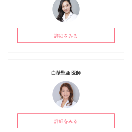
詳細をみる
白壁聖亜 医師
詳細をみる