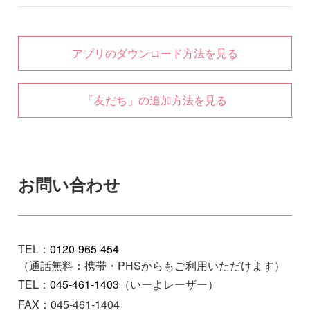
アプリのダウンロード方法を見る
「友だち」の追加方法を見る
お問い合わせ
TEL：
0120-965-454
（通話無料：携帯・PHSからもご利用いただけます）
TEL：
045-461-1403
（いーよレーザー）
FAX：045-461-1404