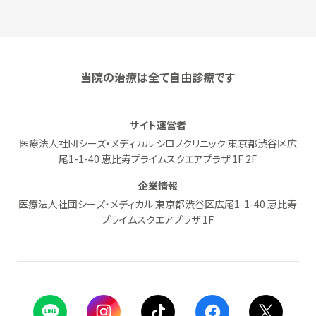
当院の治療は全て自由診療です
サイト運営者
医療法人社団シーズ・メディカル シロノクリニック 東京都渋谷区広
尾1-1-40 恵比寿プライムスクエアプラザ 1F 2F
企業情報
医療法人社団シーズ・メディカル 東京都渋谷区広尾1-1-40 恵比寿
プライムスクエアプラザ 1F