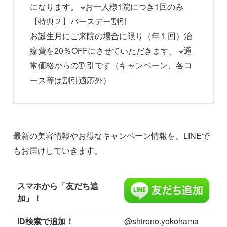
になります。 ※お一人様1院につき1回のみ
【特典２】バースデー割引
お誕生月にご来院の場合に限り（年１回）治
療費を20％OFFにさせていただきます。 ※通
常価格からの割引です（キャンペーン、各コ
ース等は割引適応外）
最新の美容情報やお得なキャンペーン情報を、LINEで
もお届けしていきます。
スマホから「友だち追
加」！
ID検索で追加！
@shirono.yokohama