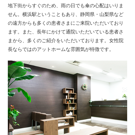
地下街からすぐのため、雨の日でも傘の心配はいりま
せん。横浜駅ということもあり、静岡県・山梨県など
の遠方からも多くの患者さまにご来院いただいており
ます。また、長年にかけて通院いただいている患者さ
まから、多くのご紹介をいただいております。女性院
長ならではのアットホームな雰囲気が特徴です。