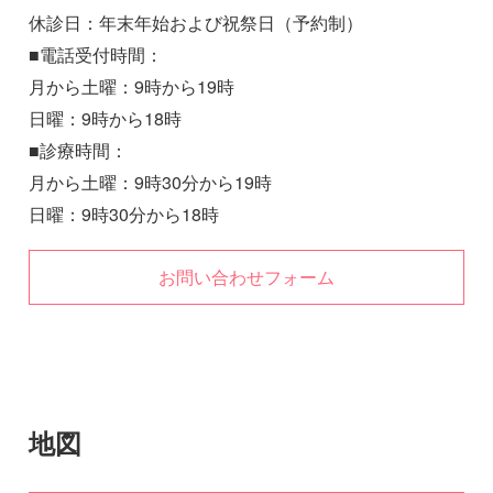
休診日：年末年始および祝祭日（予約制）
■電話受付時間：
月から土曜：9時から19時
日曜：9時から18時
■診療時間：
月から土曜：9時30分から19時
日曜：9時30分から18時
お問い合わせフォーム
地図