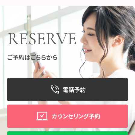
RESERVE
ご予約はこちらから
電話予約
カウンセリング予約