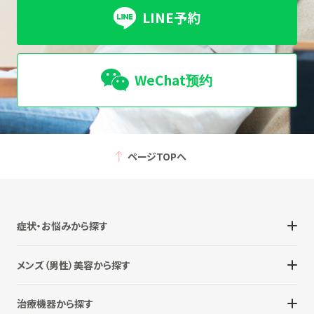
LINE予約
WeChat预约
ページTOPへ
症状・お悩みから探す
メンズ（男性）美容から探す
治療機器から探す