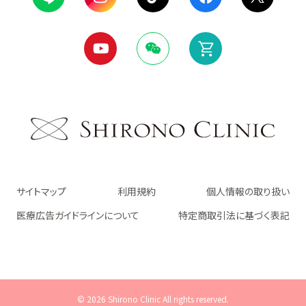
サイトマップ
利用規約
個人情報の取り扱い
医療広告ガイドラインについて
特定商取引法に基づく表記
© 2026 Shirono Clinic All rights reserved.