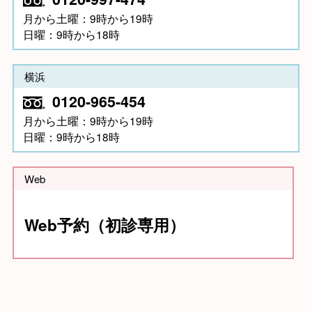
月から土曜：9時から19時
日曜：9時から18時
横浜
0120-965-454
月から土曜：9時から19時
日曜：9時から18時
Web
Web予約（初診専用）