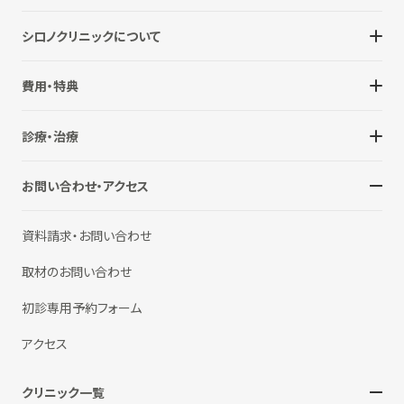
シロノクリニックについて
費用・特典
診療・治療
お問い合わせ・アクセス
資料請求・お問い合わせ
取材のお問い合わせ
初診専用予約フォーム
アクセス
クリニック一覧