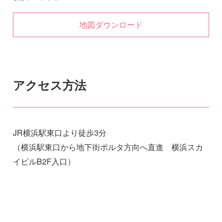
地図ダウンロード
アクセス方法
JR横浜駅東口より徒歩3分
（横浜駅東口から地下街ポルタ方向へ直進 横浜スカ
イビルB2F入口）