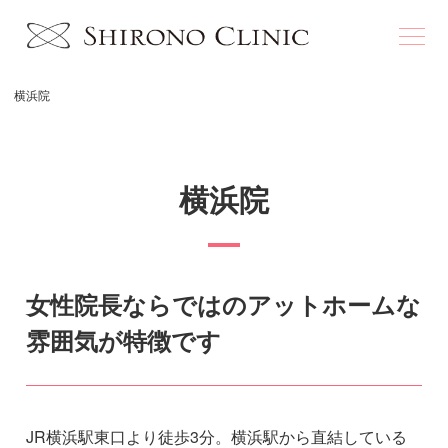
横浜院
横浜院
女性院長ならではのアットホームな
雰囲気が特徴です
JR横浜駅東口より徒歩3分。横浜駅から直結している