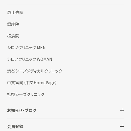
恵比寿院
銀座院
横浜院
シロノクリニック MEN
シロノクリニック WOMAN
渋谷シーズメディカルクリニック
中文官网（中文HomePage）
札幌シーズクリニック
お知らせ・ブログ
会員登録