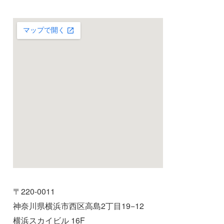
〒220-0011
神奈川県横浜市西区高島2丁目19−12
横浜スカイビル 16F