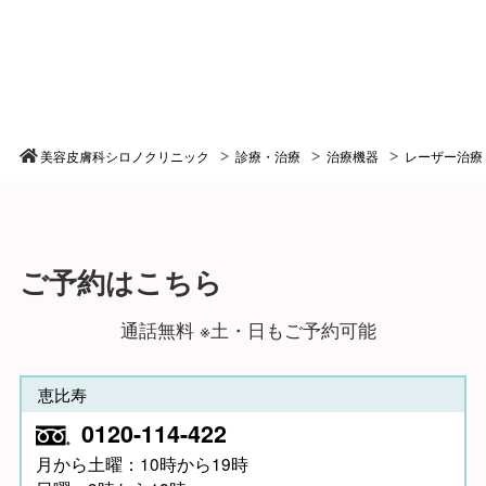
美容皮膚科シロノクリニック
診療・治療
治療機器
レーザー治療
ご予約はこちら
通話無料 ※土・日もご予約可能
恵比寿
0120-114-422
月から土曜：10時から19時