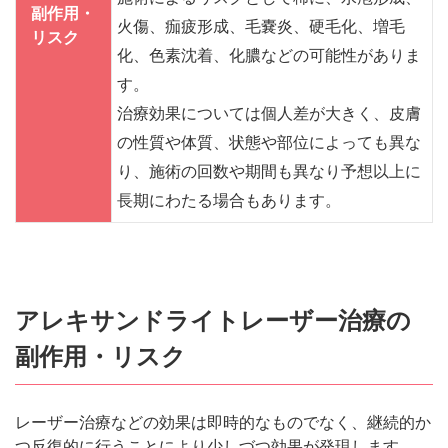
副作用・
火傷、痂疲形成、毛嚢炎、硬毛化、増毛
リスク
化、色素沈着、化膿などの可能性がありま
す。
治療効果については個人差が大きく、皮膚
の性質や体質、状態や部位によっても異な
り、施術の回数や期間も異なり予想以上に
長期にわたる場合もあります。
アレキサンドライトレーザー治療の
副作用・リスク
レーザー治療などの効果は即時的なものでなく、継続的か
つ反復的に行うことにより少しづつ効果が発現します。