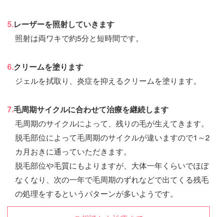
5.
レーザーを照射していきます
照射は両ワキで約5分と短時間です。
6.
クリームを塗ります
ジェルを拭取り、炎症を抑えるクリームを塗ります。
7.
毛周期サイクルに合わせて治療を継続します
毛周期のサイクルによって、残りの毛が生えてきます。
脱毛部位によって毛周期のサイクルが違いますので1～2
カ月おきに通っていただきます。
脱毛部位や毛質にもよりますが、大体一年くらいでほぼ
なくなり、次の一年で毛周期のずれなどで出てくる残毛
の処理をするというパターンが多いようです。