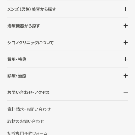
メンズ（男性）美容から探す
治療機器から探す
シロノクリニックについて
費用・特典
診療・治療
お問い合わせ・アクセス
資料請求・お問い合わせ
取材のお問い合わせ
初診専用予約フォーム