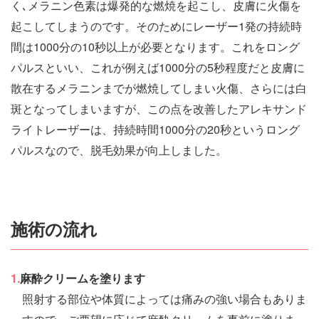
く､メラニン色素は爆発的な燃焼を起こし、皮膚に火傷を
起こしてしまうのです。そのためにレーザー1発の持続時
間は1000分の10秒以上が必要となります。これをロング
パルスといい、これが例えば1000分の5秒程度だと皮膚に
散在するメラニンまでが燃焼してしまい火傷、さらには白
斑となってしまいますが、この点を改善したアレキサンド
ライトレーザーは、持続時間1000分の20秒というロング
パルスなので、脱毛効果が向上しました。
施術の流れ
1.
麻酔クリームを塗ります
照射する部位や体質によっては痛みの強い場合もありま