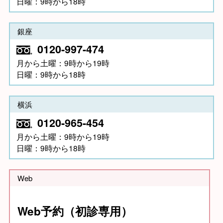
日曜：9時から18時
銀座
0120-997-474
月から土曜：9時から19時
日曜：9時から18時
横浜
0120-965-454
月から土曜：9時から19時
日曜：9時から18時
Web
Web予約（初診専用）