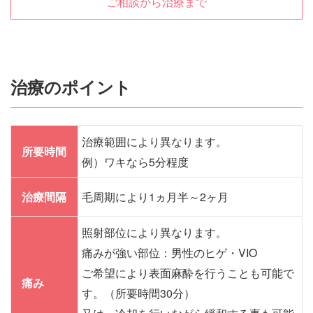
ご相談から治療まで
治療のポイント
治療範囲により異なります。
所要時間
例）ワキなら5分程度
治療間隔
毛周期により1ヵ月半～2ヶ月
照射部位により異なります。
痛みが強い部位：男性のヒゲ・VIO
ご希望により表面麻酔を行うことも可能で
痛み
す。（所要時間30分）