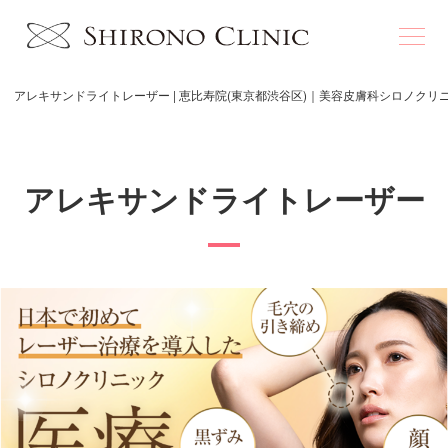
アレキサンドライトレーザー | 恵比寿院(東京都渋谷区)｜美容皮膚科シロノクリ
アレキサンドライトレーザー