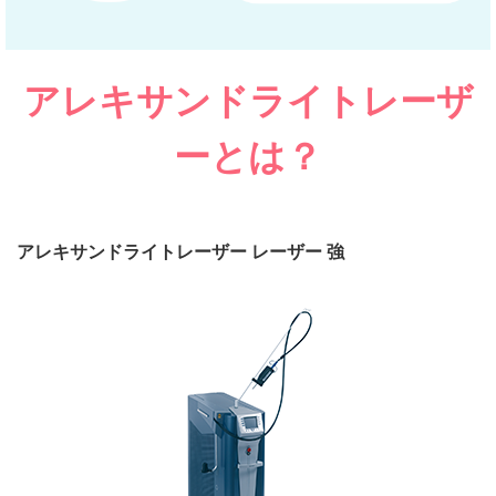
アレキサンドライトレーザ
ーとは？
アレキサンドライトレーザー
レーザー
強