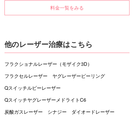
料金一覧をみる
他のレーザー治療はこちら
フラクショナルレーザー（モザイク3D）
フラクセルレーザー
ヤグレーザーピーリング
Qスイッチルビーレーザー
QスイッチヤグレーザーメドライトC6
炭酸ガスレーザー
シナジー
ダイオードレーザー