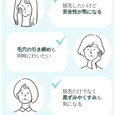
脱毛したいけど
安全性が気になる
も
毛穴の引き締め
同時に行いたい
脱毛だけでなく
も
黒ずみやくすみ
気になる