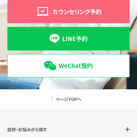
カウンセリング予約
LINE予約
WeChat预约
ページTOPへ
症状・お悩みから探す