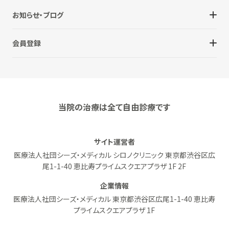
お知らせ・ブログ
会員登録
当院の治療は全て自由診療です
サイト運営者
医療法人社団シーズ・メディカル シロノクリニック 東京都渋谷区広
尾1-1-40 恵比寿プライムスクエアプラザ 1F 2F
企業情報
医療法人社団シーズ・メディカル 東京都渋谷区広尾1-1-40 恵比寿
プライムスクエアプラザ 1F