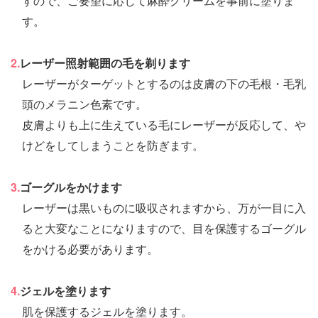
すので、ご要望に応じて麻酔クリームを事前に塗りま
す。
2.
レーザー照射範囲の毛を剃ります
レーザーがターゲットとするのは皮膚の下の毛根・毛乳
頭のメラニン色素です。
皮膚よりも上に生えている毛にレーザーが反応して、や
けどをしてしまうことを防ぎます。
3.
ゴーグルをかけます
レーザーは黒いものに吸収されますから、万が一目に入
ると大変なことになりますので、目を保護するゴーグル
をかける必要があります。
4.
ジェルを塗ります
肌を保護するジェルを塗ります。