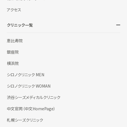
アクセス
クリニック一覧
恵比寿院
銀座院
横浜院
シロノクリニック MEN
シロノクリニック WOMAN
渋谷シーズメディカルクリニック
中文官网（中文HomePage）
札幌シーズクリニック