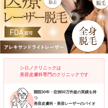
シロノクリニックは
美容皮膚科専門のクリニックです
開院30年・症例50万件超の実績を持
つ
美容皮膚科・美容レーザーのパイオ