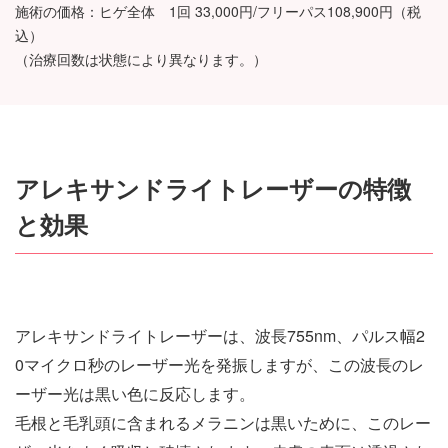
施術の価格：ヒゲ全体 1回 33,000円/フリーパス108,900円（税
込）
（治療回数は状態により異なります。）
アレキサンドライトレーザーの特徴
と効果
アレキサンドライトレーザーは、波長755nm、パルス幅2
0マイクロ秒のレーザー光を発振しますが、この波長のレ
ーザー光は黒い色に反応します。
毛根と毛乳頭に含まれるメラニンは黒いために、このレー