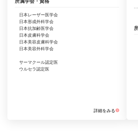
所属学会・資格
日本レーザー医学会
日本形成外科学会
日本抗加齢医学会
日本皮膚科学会
日本美容皮膚科学会
日本美容外科学会
サーマクール認定医
ウルセラ認定医
詳細をみる