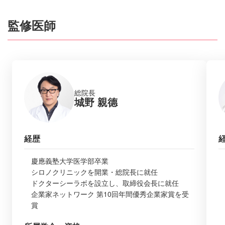
監修医師
総院長
城野 親德
経歴
慶應義塾大学医学部卒業
シロノクリニックを開業・総院長に就任
ドクターシーラボを設立し、取締役会長に就任
企業家ネットワーク 第10回年間優秀企業家賞を受
賞