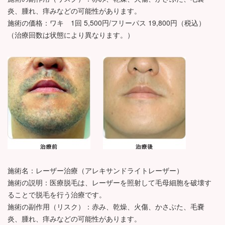
炎、腫れ、痒みなどの可能性があります。
施術の価格：ワキ 1回 5,500円/フリーパス 19,800円（税込）
（治療回数は状態により異なります。）
施術名：レーザー治療（アレキサンドライトレーザー）
施術の説明：医療脱毛は、レーザーを照射して毛母細胞を破壊す
ることで脱毛を行う治療です。
施術の副作用（リスク）：赤み、乾燥、火傷、かさぶた、毛嚢
炎、腫れ、痒みなどの可能性があります。