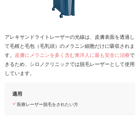
アレキサンドライトレーザーの光線は、皮膚表面を透過し
て毛根と毛包（毛乳頭）のメラニン細胞だけに吸収されま
す。
皮膚にメラニンを多く含む東洋人に最も安全に治療
で
きるため、シロノクリニックでは脱毛レーザーとして使用
しています。
適用
医療レーザー脱毛をされたい方