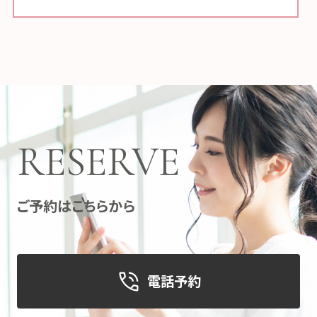
RESERVE
ご予約はこちらから
電話予約