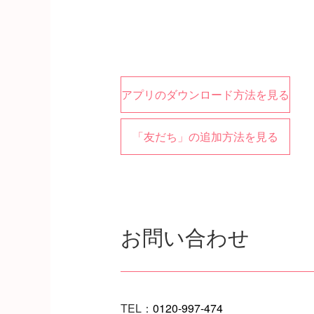
アプリのダウンロード方法を見る
「友だち」の追加方法を見る
お問い合わせ
TEL：
0120-997-474