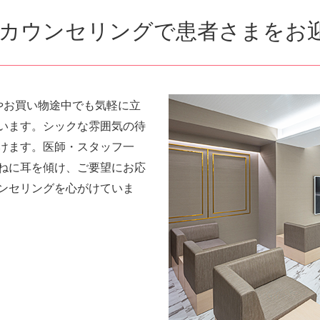
なカウンセリングで患者さまをお
やお買い物途中でも気軽に立
います。シックな雰囲気の待
けます。医師・スタッフ一
ねに耳を傾け、ご要望にお応
ンセリングを心がけていま