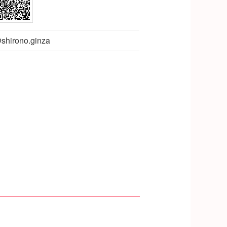
shirono.ginza