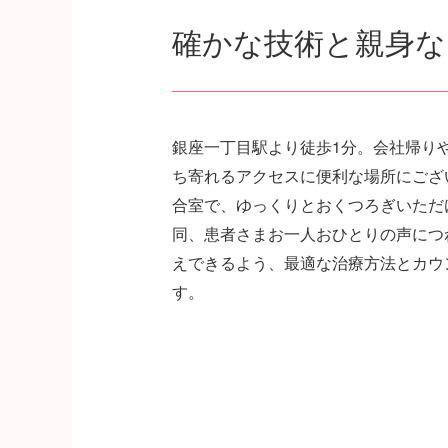
確かな技術と親身
銀座一丁目駅より徒歩1分。会社帰り
ち寄れるアクセスに便利な場所にござ
合室で、ゆっくりとおくつろぎいただ
同、患者さまお一人おひとりの声につ
えできるよう、最適な治療方法とカウ
す。