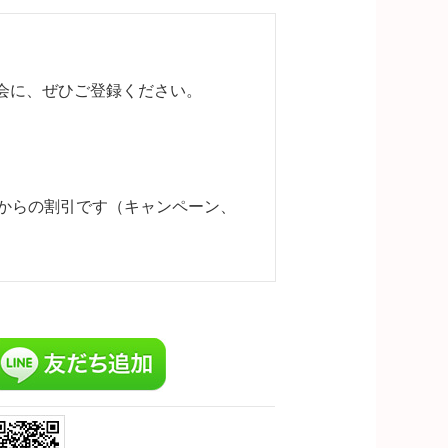
機会に、ぜひご登録ください。
格からの割引です（キャンペーン、