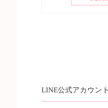
LINE公式アカウン