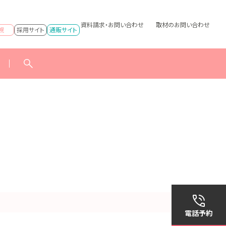
資料請求・お問い合わせ
取材のお問い合わせ
幌
採用サイト
通販サイト
電話予約