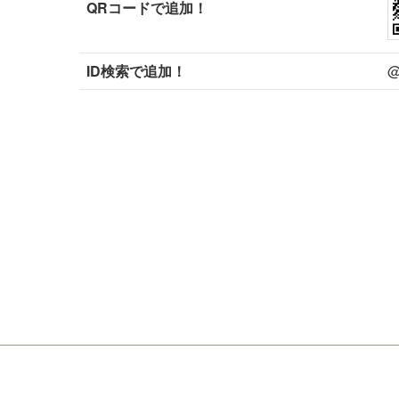
QRコードで追加！
ID検索で追加！
@