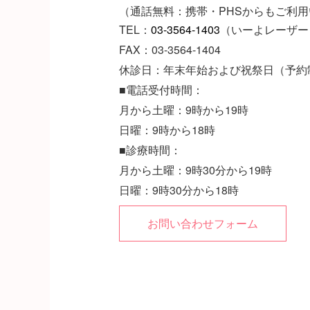
（通話無料：携帯・PHSからもご利
TEL：
03-3564-1403
（いーよレーザー
FAX：03-3564-1404
休診日：年末年始および祝祭日（予約
■電話受付時間：
月から土曜：9時から19時
日曜：9時から18時
■診療時間：
月から土曜：9時30分から19時
日曜：9時30分から18時
お問い合わせフォーム