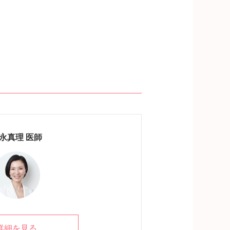
永真理 医師
詳細を見る