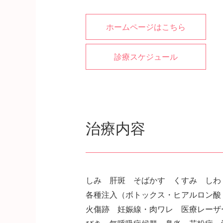
ホームページはこちら
診療スケジュール
治療内容
しみ 肝斑 そばかす くすみ し
各種注入（ボトックス・ヒアルロン酸
火傷跡 妊娠線・肉ワレ 医療レーザ