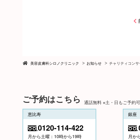
美容皮膚科シロノクリニック
お知らせ
チャリティコンサ
ご予約はこちら
通話無料 ※土・日もご予約
恵比寿
銀座
0120-114-422
月から土曜：10時から19時
月か