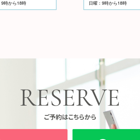
9時から18時
日曜：9時から18時
RESERVE
ご予約はこちらから