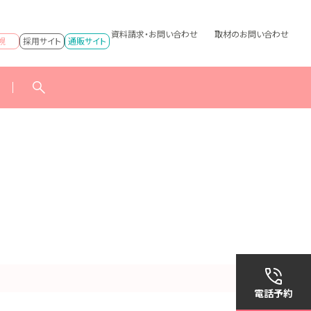
資料請求・お問い合わせ
取材のお問い合わせ
幌
採用サイト
通販サイト
電話予約