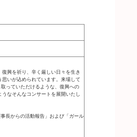
、復興を祈り、辛く厳しい日々を生き
う思いが込められています。来場して
感じ取っていただけるような、復興への
ようなそんなコンサートを展開いたし
ダーサ理事長からの活動報告」および「ガール