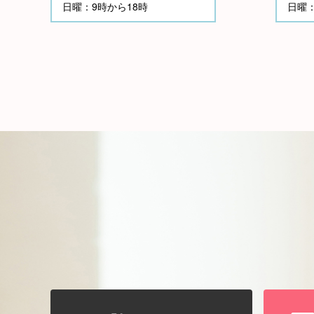
日曜：9時から18時
日曜：