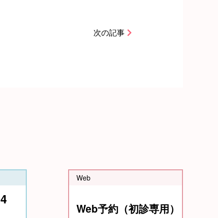
次の記事
Web
54
Web予約（初診専用）