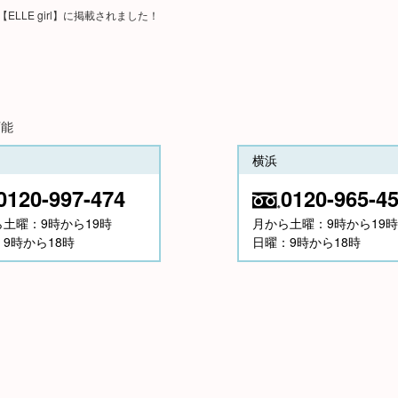
【ELLE girl】に掲載されました！
可能
横浜
0120-997-474
0120-965-4
ら土曜：9時から19時
月から土曜：9時から19時
9時から18時
日曜：9時から18時