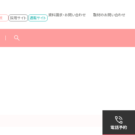
資料請求・お問い合わせ
取材のお問い合わせ
幌
採用サイト
通販サイト
電話予約