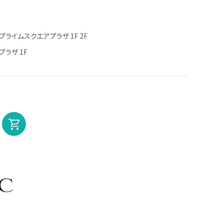
ライムスクエアプラザ 1F 2F
ラザ 1F