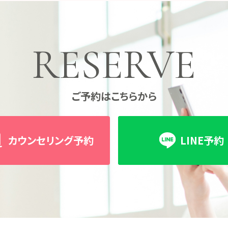
RESERVE
ご予約はこちらから
カウンセリング予約
LINE予約