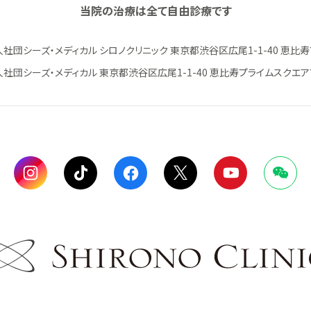
当院の治療は全て自由診療です
社団シーズ・メディカル シロノクリニック 東京都渋谷区広尾1-1-40 恵比寿プ
社団シーズ・メディカル 東京都渋谷区広尾1-1-40 恵比寿プライムスクエアプ