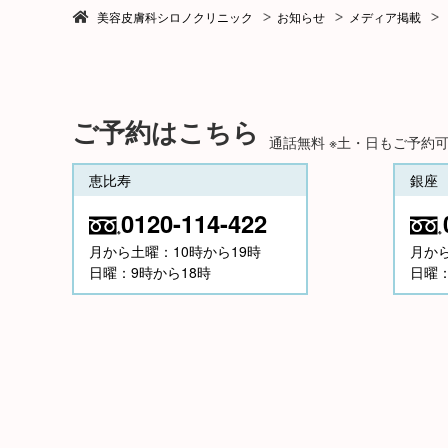
美容皮膚科シロノクリニック
お知らせ
メディア掲載
ご予約はこちら
通話無料 ※土・日もご予約
恵比寿
銀座
0120-114-422
月から土曜：10時から19時
月か
日曜：9時から18時
日曜：