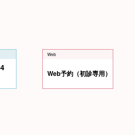
Web
54
Web予約（初診専用）