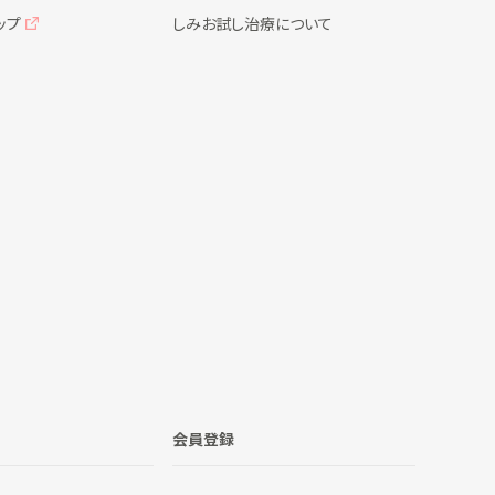
ップ
しみお試し治療について
会員登録