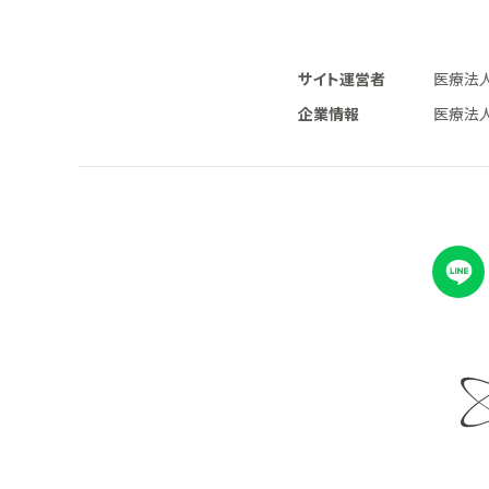
サイト運営者
医療法人
企業情報
医療法人