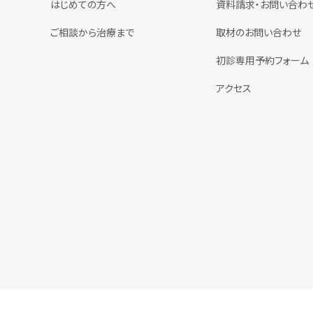
はじめての方へ
資料請求・お問い合わ
ご相談から治療まで
取材のお問い合わせ
初診専用予約フォーム
アクセス