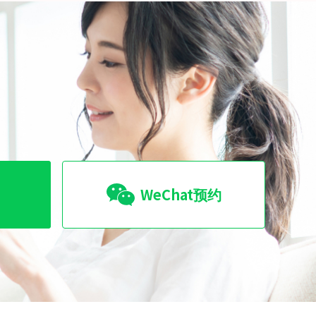
WeChat预约