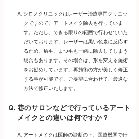
A. シロノクリニックはレーザー治療専門クリニッ
クですので、アートメイク除去も行っていま
す。ただし、できる限りの範囲で行わせていた
だいております。レーザーは黒い色素に反応す
るため、眉毛、まつ毛も一緒に除去してしまう
場合もあります。その場合は、形を変える施術
をお勧めしています。再施術の方が美しく修正
する事が可能です。ご要望に合わせて、最適な
方法で修正いたします。
Q. 巷のサロンなどで行っているアート
メイクとの違いは何ですか？
A. アートメイクは医師の診断の下、医療機関で行