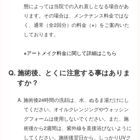
態によっては当院での入れ直しとなる場合があ
ります。その場合は、メンテナンス料金ではな
く、通常（全2回分）の料金（※）をご案内いた
しております。
※アートメイク料金に関して詳細はこちら
Q. 施術後、とくに注意する事はありま
すか？
A. 施術後24時間の洗顔は、水、ぬるま湯だけにし
てください。オイルクレンジングやウォッシン
グフォームは使用しないでください。また、施
術後から2週間は、紫外線を直接浴びないように
してください。施術後翌日から、しっかりUVク