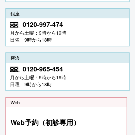
銀座
0120-997-474
月から土曜：9時から19時
日曜：9時から18時
横浜
0120-965-454
月から土曜：9時から19時
日曜：9時から18時
Web
Web予約（初診専用）