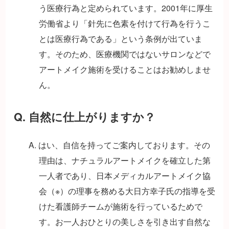
う医療行為と定められています。2001年に厚生
労働省より「針先に色素を付けて行為を行うこ
とは医療行為である」という条例が出ていま
す。そのため、医療機関ではないサロンなどで
アートメイク施術を受けることはお勧めしませ
ん。
Q. 自然に仕上がりますか？
A. はい、自信を持ってご案内しております。その
理由は、ナチュラルアートメイクを確立した第
一人者であり、日本メディカルアートメイク協
会（※）の理事を務める大日方幸子氏の指導を受
けた看護師チームが施術を行っているためで
す。お一人おひとりの美しさを引き出す自然な