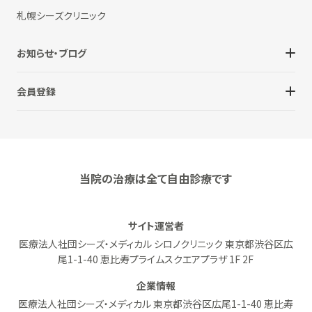
札幌シーズクリニック
お知らせ・ブログ
会員登録
当院の治療は全て自由診療です
サイト運営者
医療法人社団シーズ・メディカル シロノクリニック 東京都渋谷区広
尾1-1-40 恵比寿プライムスクエアプラザ 1F 2F
企業情報
医療法人社団シーズ・メディカル 東京都渋谷区広尾1-1-40 恵比寿