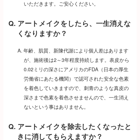
いただきます。ご安心ください。
Q. アートメイクをしたら、一生消えな
くなりますか？
A. 年齢、肌質、新陳代謝により個人差はあります
が、施術後は2～3年程度持続します。表皮から
0.02ミリの深さにアメリカのFDA（日本の厚生
労働省にあたる機関）で認可された安全な色素
を着色していきますので、刺青のような真皮の
深さまで色素を着色させませんので、一生消え
ないという事はありません。
Q. アートメイクを除去したくなったと
きに消してもらえますか？