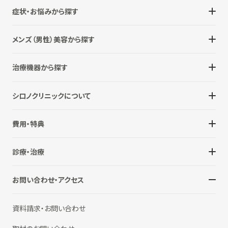
症状・お悩みから探す
メンズ（男性）美容から探す
治療機器から探す
シロノクリニックについて
費用・特典
診療・治療
お問い合わせ・アクセス
資料請求・お問い合わせ