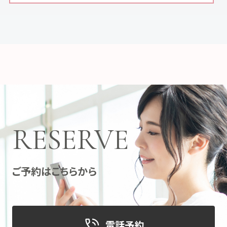
RESERVE
ご予約はこちらから
電話予約