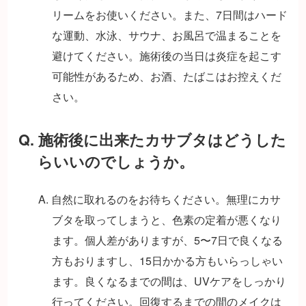
リームをお使いください。また、7日間はハード
な運動、水泳、サウナ、お風呂で温まることを
避けてください。施術後の当日は炎症を起こす
可能性があるため、お酒、たばこはお控えくだ
さい。
Q. 施術後に出来たカサブタはどうした
らいいのでしょうか。
A. 自然に取れるのをお待ちください。無理にカサ
ブタを取ってしまうと、色素の定着が悪くなり
ます。個人差がありますが、5〜7日で良くなる
方もおりますし、15日かかる方もいらっしゃい
ます。良くなるまでの間は、UVケアをしっかり
行ってください。回復するまでの間のメイクは