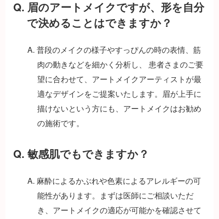
Q. 眉のアートメイクですが、形を自分
で決めることはできますか？
A. 普段のメイクの様子やすっぴんの時の表情、筋
肉の動きなどを細かく分析し、 患者さまのご要
望に合わせて、アートメイクアーティストが最
適なデザインをご提案いたします。眉が上手に
描けないという方にも、アートメイクはお勧め
の施術です。
Q. 敏感肌でもできますか？
A. 麻酔によるかぶれや色素によるアレルギーの可
能性があります。まずは医師にご相談いただ
き、アートメイクの適応が可能かを確認させて