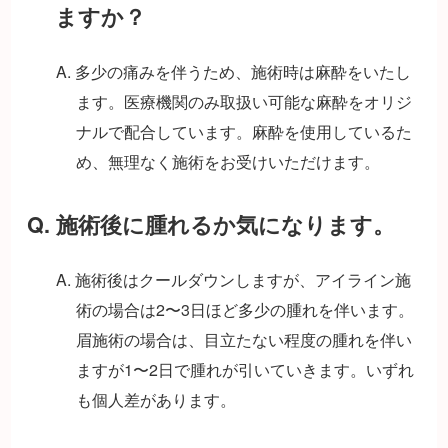
ますか？
A. 多少の痛みを伴うため、施術時は麻酔をいたし
ます。医療機関のみ取扱い可能な麻酔をオリジ
ナルで配合しています。麻酔を使用しているた
め、無理なく施術をお受けいただけます。
Q. 施術後に腫れるか気になります。
A. 施術後はクールダウンしますが、アイライン施
術の場合は2〜3日ほど多少の腫れを伴います。
眉施術の場合は、目立たない程度の腫れを伴い
ますが1〜2日で腫れが引いていきます。いずれ
も個人差があります。