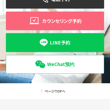
カウンセリング予約
LINE予約
WeChat预约
ページTOPへ