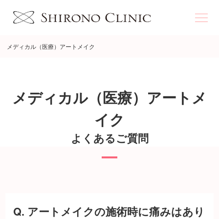
メディカル（医療）アートメイク
メディカル（医療）アートメ
イク
よくあるご質問
Q. アートメイクの施術時に痛みはあり