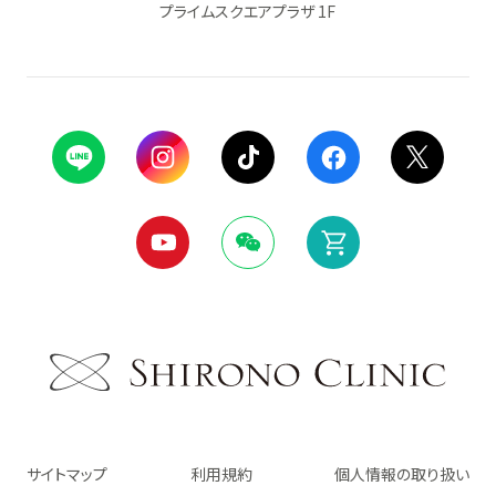
プライムスクエアプラザ 1F
サイトマップ
利用規約
個人情報の取り扱い