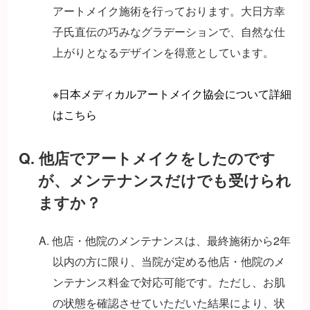
アートメイク施術を行っております。大日方幸
子氏直伝の巧みなグラデーションで、自然な仕
上がりとなるデザインを得意としています。
※日本メディカルアートメイク協会について詳細
はこちら
Q. 他店でアートメイクをしたのです
が、メンテナンスだけでも受けられ
ますか？
A. 他店・他院のメンテナンスは、最終施術から2年
以内の方に限り、当院が定める他店・他院のメ
ンテナンス料金で対応可能です。ただし、お肌
の状態を確認させていただいた結果により、状