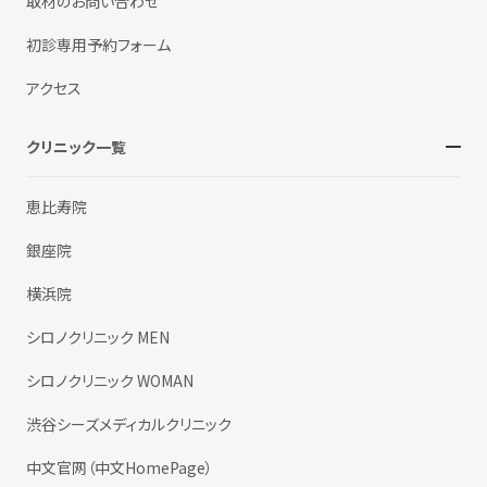
取材のお問い合わせ
初診専用予約フォーム
アクセス
クリニック一覧
恵比寿院
銀座院
横浜院
シロノクリニック MEN
シロノクリニック WOMAN
渋谷シーズメディカルクリニック
中文官网（中文HomePage）