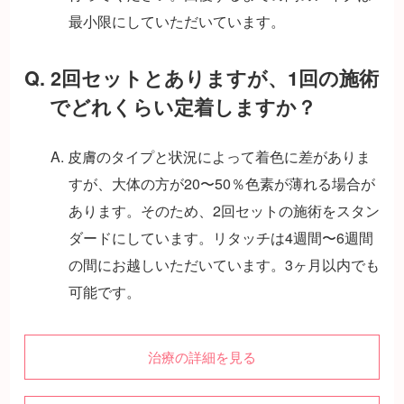
最小限にしていただいています。
Q. 2回セットとありますが、1回の施術
でどれくらい定着しますか？
A. 皮膚のタイプと状況によって着色に差がありま
すが、大体の方が20〜50％色素が薄れる場合が
あります。そのため、2回セットの施術をスタン
ダードにしています。リタッチは4週間〜6週間
の間にお越しいただいています。3ヶ月以内でも
可能です。
治療の詳細を見る