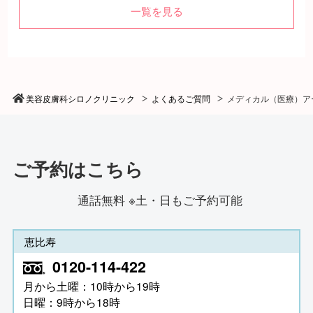
一覧を見る
美容皮膚科シロノクリニック
よくあるご質問
メディカル（医療）ア
ご予約はこちら
通話無料 ※土・日もご予約可能
恵比寿
0120-114-422
月から土曜：10時から19時
日曜：9時から18時