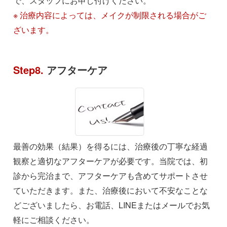
で、スタッフにお申し付けください。
※ 治療内容によっては、メイクが制限される場合がご
ざいます。
Step8.
アフターケア
最善の効果（結果）を得るには、治療後の丁寧な経過
観察と適切なアフターケアが必要です。当院では、初
診から完治まで、アフターケアも含めてサポートさせ
ていただきます。また、治療後において不安なことな
どございましたら、お電話、LINEまたはメールでお気
軽にご相談ください。