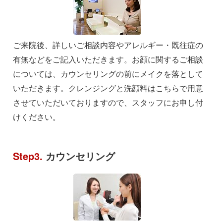
ご来院後、詳しいご相談内容やアレルギー・既往症の
有無などをご記入いただきます。お顔に関するご相談
については、カウンセリングの前にメイクを落として
いただきます。クレンジングと洗顔料はこちらで用意
させていただいておりますので、スタッフにお申し付
けください。
Step3.
カウンセリング