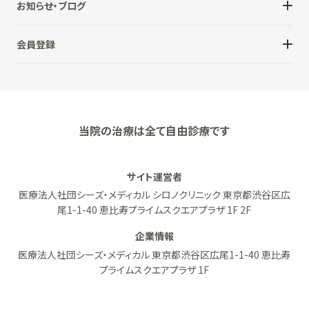
お知らせ・ブログ
会員登録
当院の治療は全て自由診療です
サイト運営者
医療法人社団シーズ・メディカル シロノクリニック 東京都渋谷区広
尾1-1-40 恵比寿プライムスクエアプラザ 1F 2F
企業情報
医療法人社団シーズ・メディカル 東京都渋谷区広尾1-1-40 恵比寿
プライムスクエアプラザ 1F