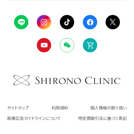
サイトマップ
利用規約
個人情報の取り扱い
医療広告ガイドラインについて
特定商取引法に基づく表記