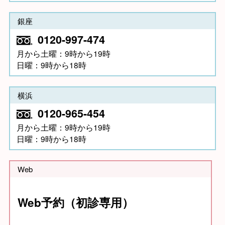
銀座
0120-997-474
月から土曜：9時から19時
日曜：9時から18時
横浜
0120-965-454
月から土曜：9時から19時
日曜：9時から18時
Web
Web予約（初診専用）