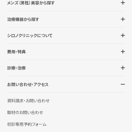
メンズ（男性）美容から探す
治療機器から探す
シロノクリニックについて
費用・特典
診療・治療
お問い合わせ・アクセス
資料請求・お問い合わせ
取材のお問い合わせ
初診専用予約フォーム