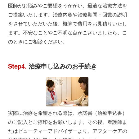
医師がお悩みやご要望をうかがい、最適な治療方法を
ご提案いたします。治療内容や治療期間・回数の説明
をさせていただいた後、概算で費用をお見積りいたし
ます。不安なことやご不明な点がございましたら、こ
のときにご相談ください。
Step4.
治療申し込みのお手続き
実際に治療を希望される際は、承諾書（治療申込書）
のご記入とご捺印をお願いします。その後、看護師ま
たはビューティーアドバイザーより、アフターケアの