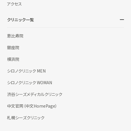
アクセス
クリニック一覧
恵比寿院
銀座院
横浜院
シロノクリニック MEN
シロノクリニック WOMAN
渋谷シーズメディカルクリニック
中文官网（中文HomePage）
札幌シーズクリニック