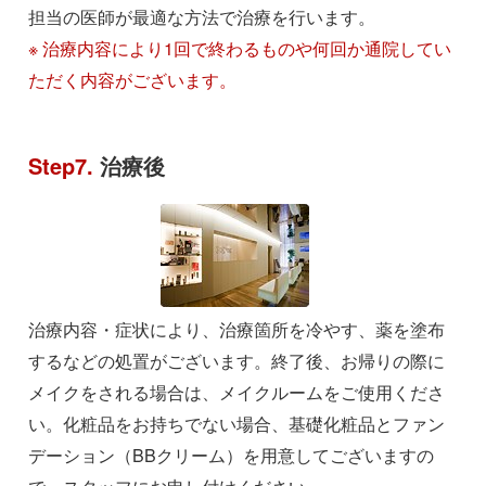
担当の医師が最適な方法で治療を行います。
※ 治療内容により1回で終わるものや何回か通院してい
ただく内容がございます。
Step7.
治療後
治療内容・症状により、治療箇所を冷やす、薬を塗布
するなどの処置がございます。終了後、お帰りの際に
メイクをされる場合は、メイクルームをご使用くださ
い。化粧品をお持ちでない場合、基礎化粧品とファン
デーション（BBクリーム）を用意してございますの