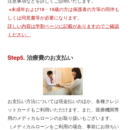
注意事項などを詳しくご説明いたします。
※未成年および18・19歳の方は保護者の方等の同伴も
しくは同意書等が必要になります。
詳しい内容は学割ページに記載がありますのでご確認
ください。
Step5.
治療費のお支払い
お支払い方法については現金払いのほか、各種クレジ
ットカードもご利用いただけます。また、医療機関専
用のメディカルローンのお取り扱いもございます。
（メディカルローンをご利用の場合、事前にお持ちい