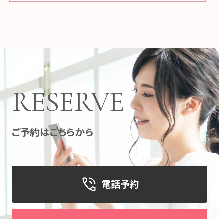
RESERVE
ご予約はこちらから
電話予約