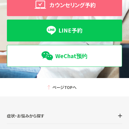
カウンセリング予約
LINE予約
WeChat预约
ページTOPへ
症状・お悩みから探す