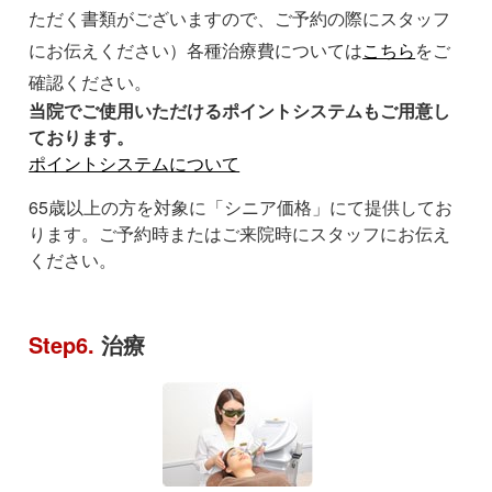
ただく書類がございますので、ご予約の際にスタッフ
にお伝えください）各種治療費については
こちら
をご
確認ください。
当院でご使用いただけるポイントシステムもご用意し
ております。
ポイントシステムについて
65歳以上の方を対象に「シニア価格」にて提供してお
ります。ご予約時またはご来院時にスタッフにお伝え
ください。
Step6.
治療