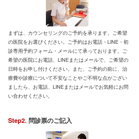
まずは、カウンセリングのご予約を承ります。ご希望
の医院をお選びください。ご予約はお電話・LINE・初
診専用予約フォーム・メールにて承っております。ご
希望の医院にお電話、LINEまたはメールで、ご希望の
日時をお申し付けください。また、ご予約の前に、治
療費や診療について不安なことやご不明な点がござい
ましたら、お電話、LINEまたはメールでお気軽にお問
い合わせください。
Step2.
問診票のご記入