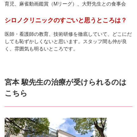
育児、麻雀動画鑑賞（Mリーグ）、大野先生との食事会
シロノクリニックのすごいと思うところは？
医師・看護師の教育、技術研修を徹底していて、どこにだ
しても恥ずかしくないと思います。スタッフ間も仲が良
く、雰囲気も明るいところです。
宮本 駿先生の治療が受けられるのは
こちら