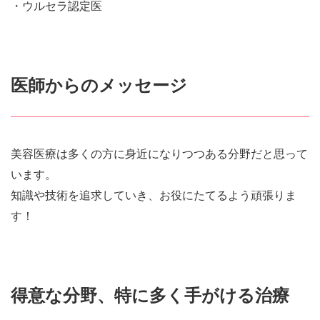
・ウルセラ認定医
医師からのメッセージ
美容医療は多くの方に身近になりつつある分野だと思って
います。
知識や技術を追求していき、お役にたてるよう頑張りま
す！
得意な分野、特に多く手がける治療