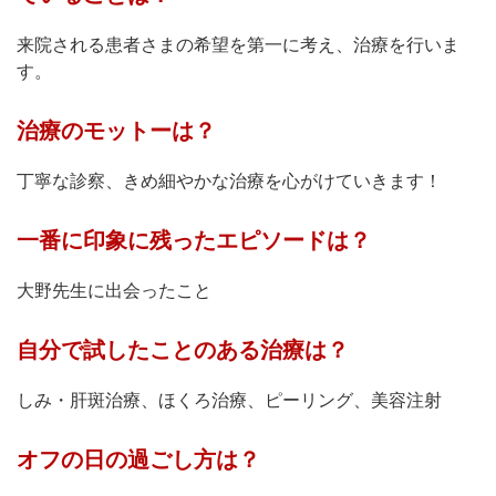
来院される患者さまの希望を第一に考え、治療を行いま
す。
治療のモットーは？
丁寧な診察、きめ細やかな治療を心がけていきます！
一番に印象に残ったエピソードは？
大野先生に出会ったこと
自分で試したことのある治療は？
しみ・肝斑治療、ほくろ治療、ピーリング、美容注射
オフの日の過ごし方は？