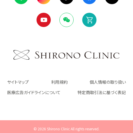
サイトマップ
利用規約
個人情報の取り扱い
医療広告ガイドラインについて
特定商取引法に基づく表記
© 2026 Shirono Clinic All rights reserved.