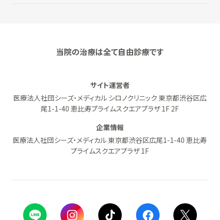
当院の治療は全て自由診療です
サイト運営者
医療法人社団シーズ・メディカル シロノクリニック 東京都渋谷区広
尾1-1-40 恵比寿プライムスクエアプラザ 1F 2F
企業情報
医療法人社団シーズ・メディカル 東京都渋谷区広尾1-1-40 恵比寿
プライムスクエアプラザ 1F