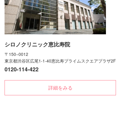
シロノクリニック恵比寿院
〒150−0012
東京都渋谷区広尾1-1-40恵比寿プライムスクエアプラザ2F
0120-114-422
詳細をみる