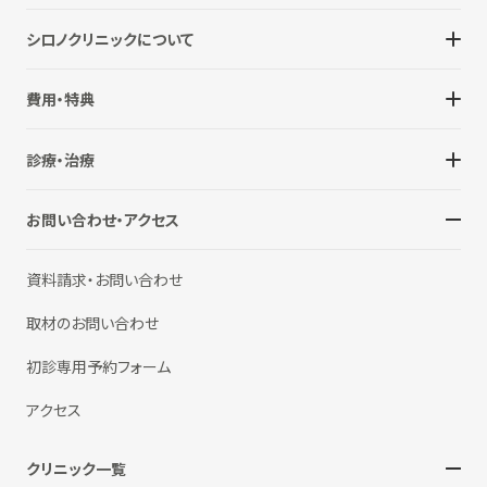
シロノクリニックについて
費用・特典
診療・治療
お問い合わせ・アクセス
資料請求・お問い合わせ
取材のお問い合わせ
初診専用予約フォーム
アクセス
クリニック一覧