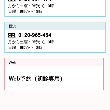
月から土曜：9時から19時
日曜：9時から18時
横浜
0120-965-454
月から土曜：9時から19時
日曜：9時から18時
Web
Web予約（初診専用）