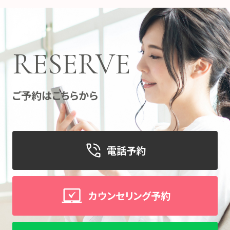
RESERVE
ご予約はこちらから
電話予約
カウンセリング予約