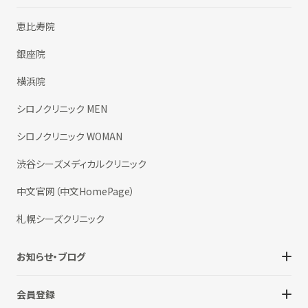
恵比寿院
銀座院
横浜院
シロノクリニック MEN
シロノクリニック WOMAN
渋谷シーズメディカルクリニック
中文官网（中文HomePage）
札幌シーズクリニック
お知らせ・ブログ
会員登録