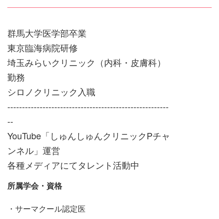
群馬大学医学部卒業
東京臨海病院研修
埼玉みらいクリニック（内科・皮膚科）
勤務
シロノクリニック入職
-------------------------------------------------------
--
YouTube「しゅんしゅんクリニックPチャ
ンネル」運営
各種メディアにてタレント活動中
所属学会・資格
・サーマクール認定医