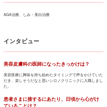
AGA治療、しみ・美白治療
インタビュー
美容皮膚科の医師になったきっかけは？
美容医療に興味を持ち始めたタイミングで声をかけていた
だき、楽しそうだなと思いシロノクリニックに入職しまし
た。
患者さまに接するにあたり、日頃から心がけ
ていることは？