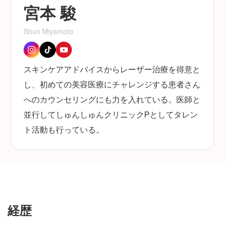
宮本 駿
Shun Miyamoto
スキンケアアドバイスからレーザー治療を得意と
し、初めての美容医療にチャレンジする患者さん
へのカウンセリングにも力を入れている。医師と
並行してしゅんしゅんクリニックPとしてタレン
ト活動も行っている。
経歴