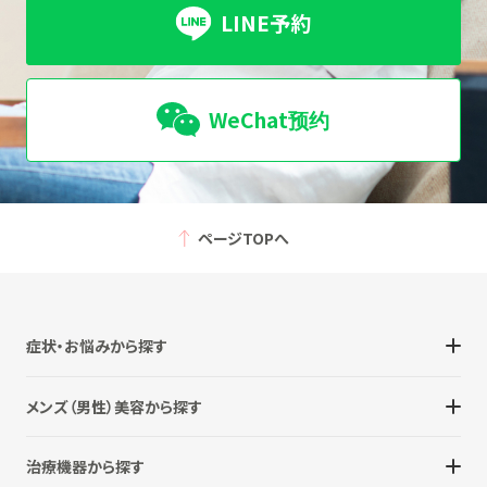
LINE予約
WeChat预约
ページTOPへ
症状・お悩みから探す
メンズ（男性）美容から探す
治療機器から探す