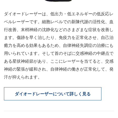
ダイオードレーザーは、低出力・低エネルギーの低反応レ
ベルレーザーです。細胞レベルでの新陳代謝の活性化、血
行改善、末梢神経の沈静化などのさまざまな症状を改善し
ます。傷跡を早く治したり、免疫力を正常化させ、自己治
癒力を高める効果もあるため、自律神経失調症の治療にも
用いられています。そして首のそばに交感神経の中継点で
ある星状神経節があり、ここにレーザーを当てると、交感
神経の緊張が緩和され、自律神経の働きが正常化して、発
汗が抑えられます。
ダイオードレーザーについて詳しく見る