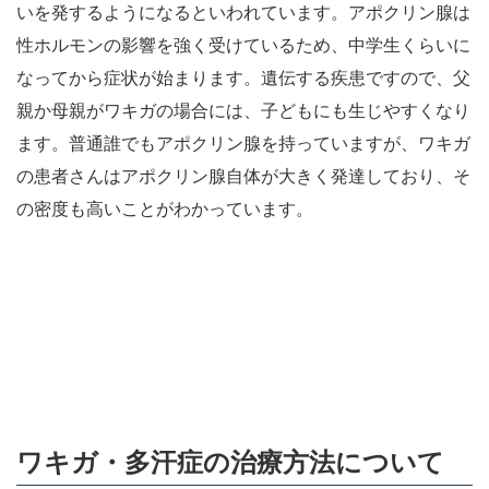
いを発するようになるといわれています。アポクリン腺は
性ホルモンの影響を強く受けているため、中学生くらいに
なってから症状が始まります。遺伝する疾患ですので、父
親か母親がワキガの場合には、子どもにも生じやすくなり
ます。普通誰でもアポクリン腺を持っていますが、ワキガ
の患者さんはアポクリン腺自体が大きく発達しており、そ
の密度も高いことがわかっています。
ワキガ・多汗症の治療方法について