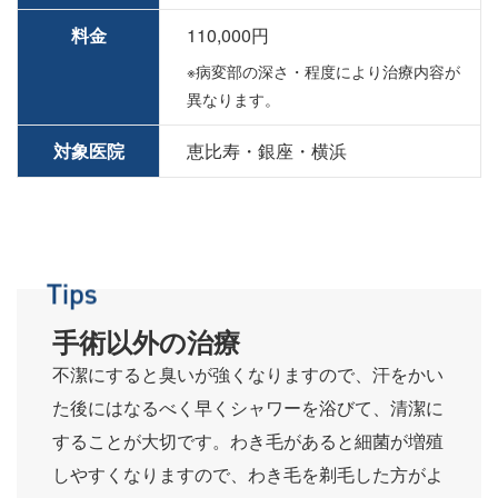
料金
110,000円
※病変部の深さ・程度により治療内容が
異なります。
対象医院
恵比寿・銀座・横浜
手術以外の治療
不潔にすると臭いが強くなりますので、汗をかい
た後にはなるべく早くシャワーを浴びて、清潔に
することが大切です。わき毛があると細菌が増殖
しやすくなりますので、わき毛を剃毛した方がよ