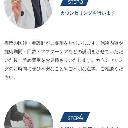
カウンセリングを行います
専門の医師・看護師がご要望をお伺いします。施術内容や
施術期間・回数・アフターケアなどの説明をさせていただ
いた後、予め費用をお見積もりいたします。カウンセリン
グのお時間にぜひ不安なことやご不明な点等、ご相談くだ
さい。