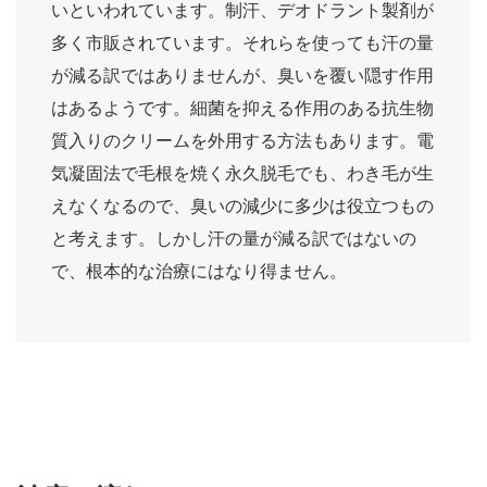
いといわれています。制汗、デオドラント製剤が
多く市販されています。それらを使っても汗の量
が減る訳ではありませんが、臭いを覆い隠す作用
はあるようです。細菌を抑える作用のある抗生物
質入りのクリームを外用する方法もあります。電
気凝固法で毛根を焼く永久脱毛でも、わき毛が生
えなくなるので、臭いの減少に多少は役立つもの
と考えます。しかし汗の量が減る訳ではないの
で、根本的な治療にはなり得ません。