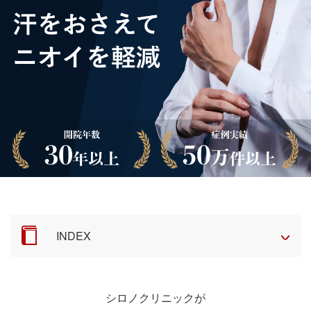
INDEX
シロノクリニックが