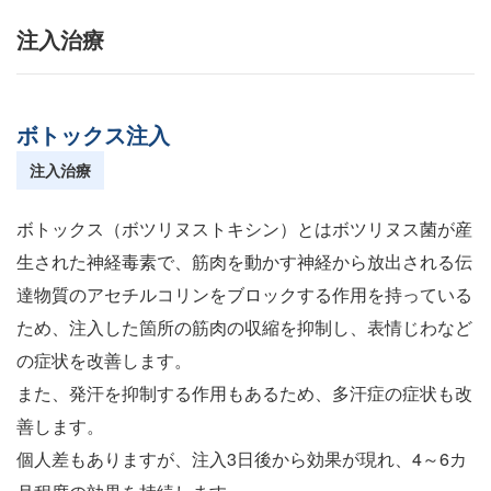
注入治療
ボトックス注入
注入治療
ボトックス（ボツリヌストキシン）とはボツリヌス菌が産
生された神経毒素で、筋肉を動かす神経から放出される伝
達物質のアセチルコリンをブロックする作用を持っている
ため、注入した箇所の筋肉の収縮を抑制し、表情じわなど
の症状を改善します。
また、発汗を抑制する作用もあるため、多汗症の症状も改
善します。
個人差もありますが、注入3日後から効果が現れ、4～6カ