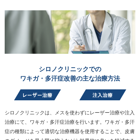
シロノクリニックでの
ワキガ・多汗症改善の主な治療方法
シロノクリニックは、メスを使わずにレーザー治療や注入
治療にて、ワキガ・多汗症治療を行います。ワキガ・多汗
症の種類によって適切な治療機器を使用することで、皮膚