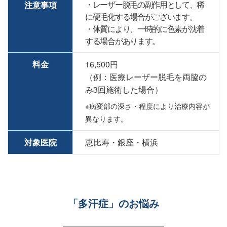
・レーザー脱毛の副作用として、稀
注意事項
に硬毛化する場合がございます。
・体質により、一時的に色素が沈着
する場合があります。
料金
16,500円
（例：医療レーザー脱毛を両脇の
み3回施術した場合）
※病変部の深さ・程度により治療内容が
異なります。
対象医院
恵比寿・銀座・横浜
「多汗症」のお悩み