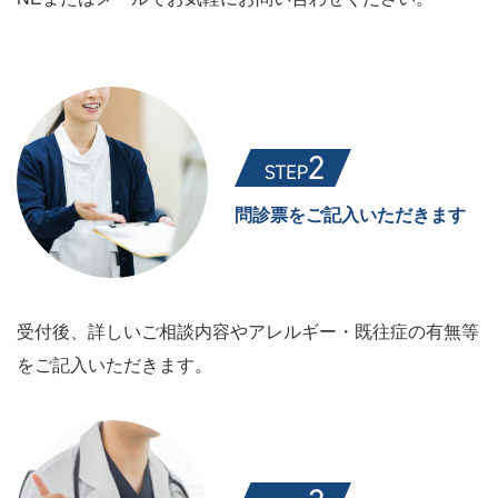
問診票をご記入いただきます
受付後、詳しいご相談内容やアレルギー・既往症の有無等
をご記入いただきます。