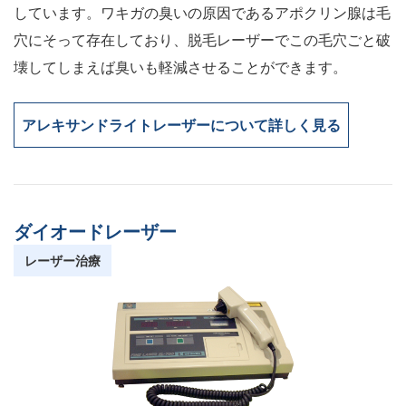
しています。ワキガの臭いの原因であるアポクリン腺は毛
穴にそって存在しており、脱毛レーザーでこの毛穴ごと破
壊してしまえば臭いも軽減させることができます。
アレキサンドライトレーザーについて詳しく見る
ダイオードレーザー
レーザー治療