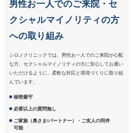
男性お一人でのご来院・セ
クシャルマイノリティの方
への取り組み
シロノクリニックでは、男性お一人でのご来院が心配
な方、セクシャルマイノリティの方に安心してお通い
いただけるように、柔軟な対応と環境づくりに取り組
んでいます。
秘密厳守
必要以上の質問無し
ご家族（奥さま/パートナー）・ご友人の同伴
可能