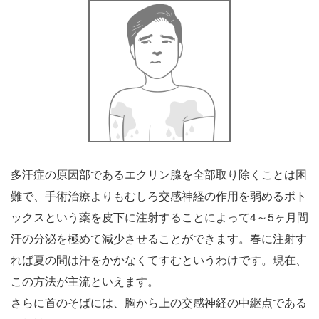
多汗症の原因部であるエクリン腺を全部取り除くことは困
難で、手術治療よりもむしろ交感神経の作用を弱めるボト
ックスという薬を皮下に注射することによって4～5ヶ月間
汗の分泌を極めて減少させることができます。春に注射す
れば夏の間は汗をかかなくてすむというわけです。現在、
この方法が主流といえます。
さらに首のそばには、胸から上の交感神経の中継点である