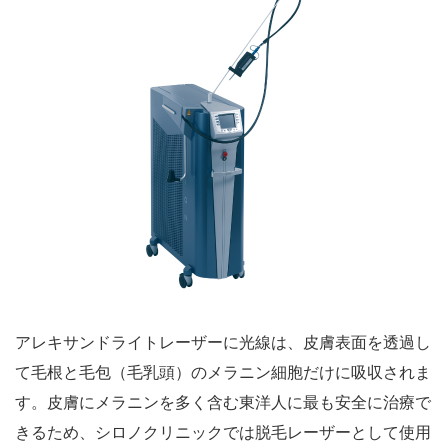
アレキサンドライトレーザーに光線は、皮膚表面を透過し
て毛根と毛包（毛乳頭）のメラニン細胞だけに吸収されま
す。皮膚にメラニンを多く含む東洋人に最も安全に治療で
きるため、シロノクリニックでは脱毛レーザーとして使用