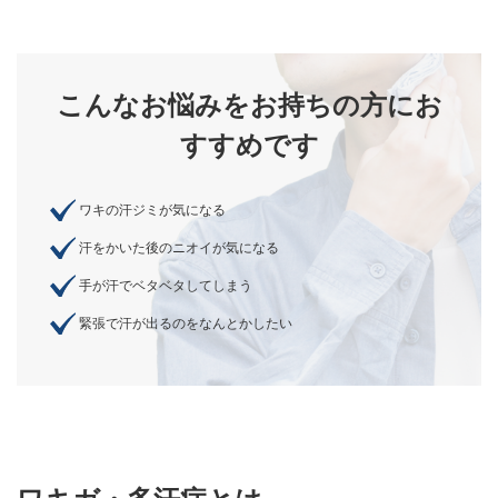
こんなお悩みをお持ちの方にお
すすめです
ワキの汗ジミが気になる
汗をかいた後のニオイが気になる
手が汗でベタベタしてしまう
緊張で汗が出るのをなんとかしたい