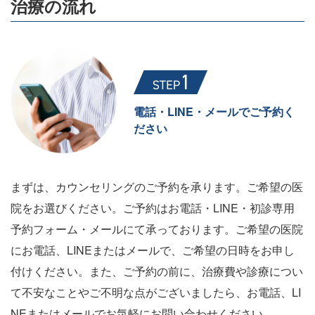
治療の流れ
電話・LINE・メールでご予約く
ださい
まずは、カウンセリングのご予約を承ります。ご希望の医
院をお選びください。ご予約はお電話・LINE・初診専用
予約フォーム・メールにて承っております。ご希望の医院
にお電話、LINEまたはメールで、ご希望の日時をお申し
付けください。また、ご予約の前に、治療費や診療につい
て不安なことやご不明な点がございましたら、お電話、LI
NEまたはメールでお気軽にお問い合わせください。