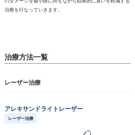
のダメージを最小限に抑えながら効果的に臭いを軽減する
治療を行なっていきます。
治療方法一覧
レーザー治療
アレキサンドライトレーザー
レーザー治療