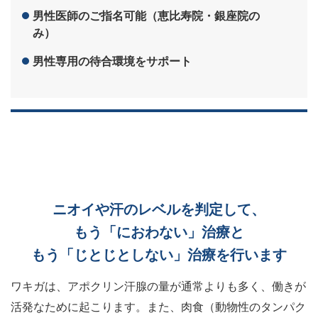
男性医師のご指名可能（恵比寿院・銀座院の
み）
男性専用の待合環境をサポート
ニオイや汗のレベルを判定して、
もう「におわない」治療と
もう「じとじとしない」治療を行います
ワキガは、アポクリン汗腺の量が通常よりも多く、働きが
活発なために起こります。また、肉食（動物性のタンパク