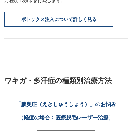
月程度の効果を持続します。
ボトックス注入について詳しく見る
ワキガ・多汗症の種類別治療方法
「腋臭症（えきしゅうしょう）」のお悩み
（軽症の場合：医療脱毛レーザー治療）