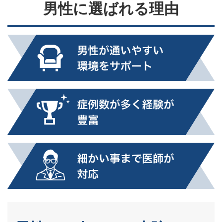
男性に選ばれる理由