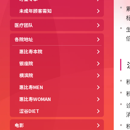
未成年顾客需知
医疗团队
各院地址
惠比寿本院
银座院
横滨院
惠比寿MEN
惠比寿WOMAN
涩谷DIET
电影